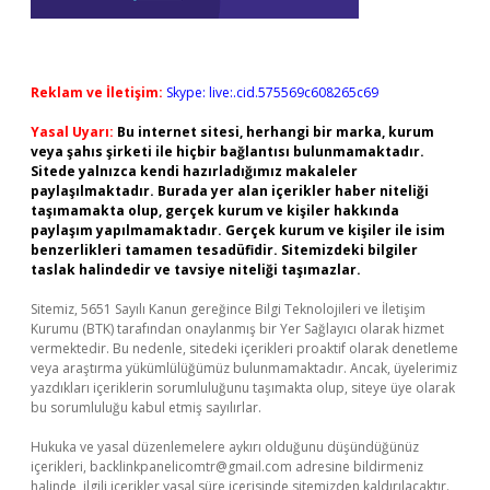
Reklam ve İletişim:
Skype: live:.cid.575569c608265c69
Yasal Uyarı:
Bu internet sitesi, herhangi bir marka, kurum
veya şahıs şirketi ile hiçbir bağlantısı bulunmamaktadır.
Sitede yalnızca kendi hazırladığımız makaleler
paylaşılmaktadır. Burada yer alan içerikler haber niteliği
taşımamakta olup, gerçek kurum ve kişiler hakkında
paylaşım yapılmamaktadır. Gerçek kurum ve kişiler ile isim
benzerlikleri tamamen tesadüfidir. Sitemizdeki bilgiler
taslak halindedir ve tavsiye niteliği taşımazlar.
Sitemiz, 5651 Sayılı Kanun gereğince Bilgi Teknolojileri ve İletişim
Kurumu (BTK) tarafından onaylanmış bir Yer Sağlayıcı olarak hizmet
vermektedir. Bu nedenle, sitedeki içerikleri proaktif olarak denetleme
veya araştırma yükümlülüğümüz bulunmamaktadır. Ancak, üyelerimiz
yazdıkları içeriklerin sorumluluğunu taşımakta olup, siteye üye olarak
bu sorumluluğu kabul etmiş sayılırlar.
Hukuka ve yasal düzenlemelere aykırı olduğunu düşündüğünüz
içerikleri,
backlinkpanelicomtr@gmail.com
adresine bildirmeniz
halinde, ilgili içerikler yasal süre içerisinde sitemizden kaldırılacaktır.