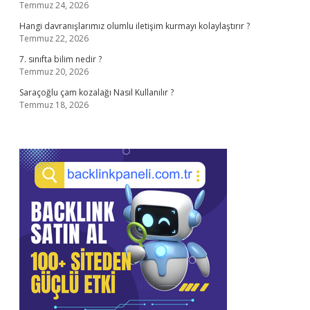
Temmuz 24, 2026
Hangi davranışlarımız olumlu iletişim kurmayı kolaylaştırır ?
Temmuz 22, 2026
7. sınıfta bilim nedir ?
Temmuz 20, 2026
Saraçoğlu çam kozalağı Nasıl Kullanılır ?
Temmuz 18, 2026