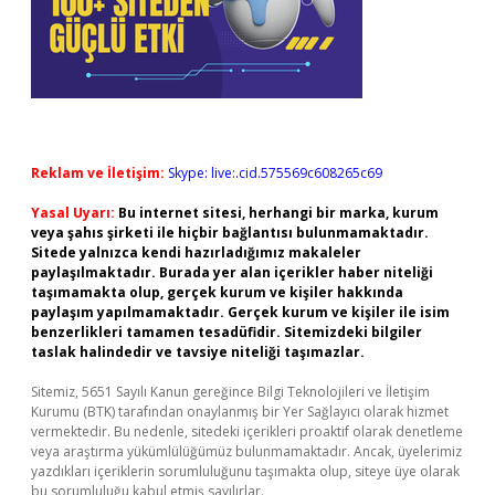
Reklam ve İletişim:
Skype: live:.cid.575569c608265c69
Yasal Uyarı:
Bu internet sitesi, herhangi bir marka, kurum
veya şahıs şirketi ile hiçbir bağlantısı bulunmamaktadır.
Sitede yalnızca kendi hazırladığımız makaleler
paylaşılmaktadır. Burada yer alan içerikler haber niteliği
taşımamakta olup, gerçek kurum ve kişiler hakkında
paylaşım yapılmamaktadır. Gerçek kurum ve kişiler ile isim
benzerlikleri tamamen tesadüfidir. Sitemizdeki bilgiler
taslak halindedir ve tavsiye niteliği taşımazlar.
Sitemiz, 5651 Sayılı Kanun gereğince Bilgi Teknolojileri ve İletişim
Kurumu (BTK) tarafından onaylanmış bir Yer Sağlayıcı olarak hizmet
vermektedir. Bu nedenle, sitedeki içerikleri proaktif olarak denetleme
veya araştırma yükümlülüğümüz bulunmamaktadır. Ancak, üyelerimiz
yazdıkları içeriklerin sorumluluğunu taşımakta olup, siteye üye olarak
bu sorumluluğu kabul etmiş sayılırlar.