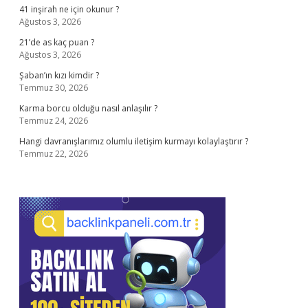
41 inşirah ne için okunur ?
Ağustos 3, 2026
21’de as kaç puan ?
Ağustos 3, 2026
Şaban’ın kızı kimdir ?
Temmuz 30, 2026
Karma borcu olduğu nasıl anlaşılır ?
Temmuz 24, 2026
Hangi davranışlarımız olumlu iletişim kurmayı kolaylaştırır ?
Temmuz 22, 2026