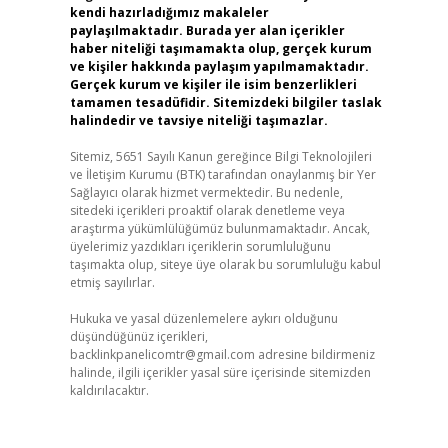
kendi hazırladığımız makaleler
paylaşılmaktadır. Burada yer alan içerikler
haber niteliği taşımamakta olup, gerçek kurum
ve kişiler hakkında paylaşım yapılmamaktadır.
Gerçek kurum ve kişiler ile isim benzerlikleri
tamamen tesadüfidir. Sitemizdeki bilgiler taslak
halindedir ve tavsiye niteliği taşımazlar.
Sitemiz, 5651 Sayılı Kanun gereğince Bilgi Teknolojileri
ve İletişim Kurumu (BTK) tarafından onaylanmış bir Yer
Sağlayıcı olarak hizmet vermektedir. Bu nedenle,
sitedeki içerikleri proaktif olarak denetleme veya
araştırma yükümlülüğümüz bulunmamaktadır. Ancak,
üyelerimiz yazdıkları içeriklerin sorumluluğunu
taşımakta olup, siteye üye olarak bu sorumluluğu kabul
etmiş sayılırlar.
Hukuka ve yasal düzenlemelere aykırı olduğunu
düşündüğünüz içerikleri,
backlinkpanelicomtr@gmail.com
adresine bildirmeniz
halinde, ilgili içerikler yasal süre içerisinde sitemizden
kaldırılacaktır.