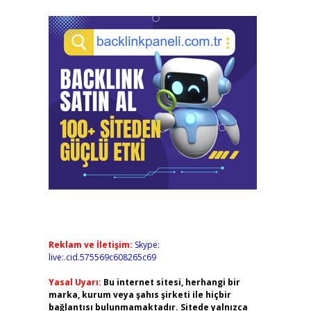
Reklam ve İletişim:
Skype:
live:.cid.575569c608265c69
Yasal Uyarı:
Bu internet sitesi, herhangi bir
marka, kurum veya şahıs şirketi ile hiçbir
bağlantısı bulunmamaktadır. Sitede yalnızca