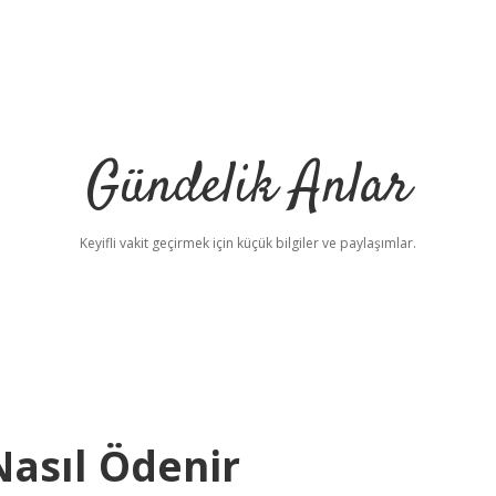
Gündelik Anlar
Keyifli vakit geçirmek için küçük bilgiler ve paylaşımlar.
asıl Ödenir