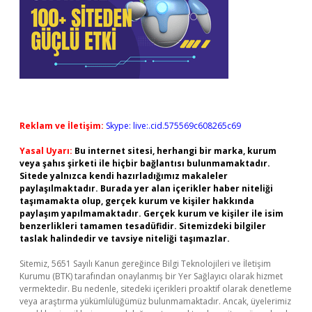
Reklam ve İletişim:
Skype: live:.cid.575569c608265c69
Yasal Uyarı:
Bu internet sitesi, herhangi bir marka, kurum
veya şahıs şirketi ile hiçbir bağlantısı bulunmamaktadır.
Sitede yalnızca kendi hazırladığımız makaleler
paylaşılmaktadır. Burada yer alan içerikler haber niteliği
taşımamakta olup, gerçek kurum ve kişiler hakkında
paylaşım yapılmamaktadır. Gerçek kurum ve kişiler ile isim
benzerlikleri tamamen tesadüfidir. Sitemizdeki bilgiler
taslak halindedir ve tavsiye niteliği taşımazlar.
Sitemiz, 5651 Sayılı Kanun gereğince Bilgi Teknolojileri ve İletişim
Kurumu (BTK) tarafından onaylanmış bir Yer Sağlayıcı olarak hizmet
vermektedir. Bu nedenle, sitedeki içerikleri proaktif olarak denetleme
veya araştırma yükümlülüğümüz bulunmamaktadır. Ancak, üyelerimiz