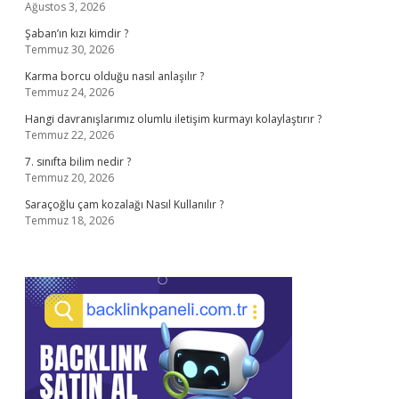
Ağustos 3, 2026
Şaban’ın kızı kimdir ?
Temmuz 30, 2026
Karma borcu olduğu nasıl anlaşılır ?
Temmuz 24, 2026
Hangi davranışlarımız olumlu iletişim kurmayı kolaylaştırır ?
Temmuz 22, 2026
7. sınıfta bilim nedir ?
Temmuz 20, 2026
Saraçoğlu çam kozalağı Nasıl Kullanılır ?
Temmuz 18, 2026