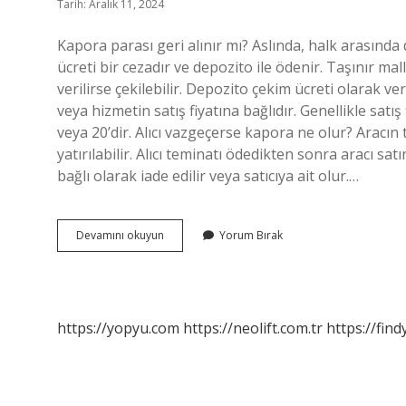
Tarih: Aralık 11, 2024
Kapora parası geri alınır mı? Aslında, halk arasında 
ücreti bir cezadır ve depozito ile ödenir. Taşınır ma
verilirse çekilebilir. Depozito çekim ücreti olarak ve
veya hizmetin satış fiyatına bağlıdır. Genellikle sat
veya 20’dir. Alıcı vazgeçerse kapora ne olur? Aracın 
yatırılabilir. Alıcı teminatı ödedikten sonra aracı s
bağlı olarak iade edilir veya satıcıya ait olur.…
Kapora
Devamını okuyun
Yorum Bırak
Parası
Ne
Demek
https://yopyu.com
https://neolift.com.tr
https://fin