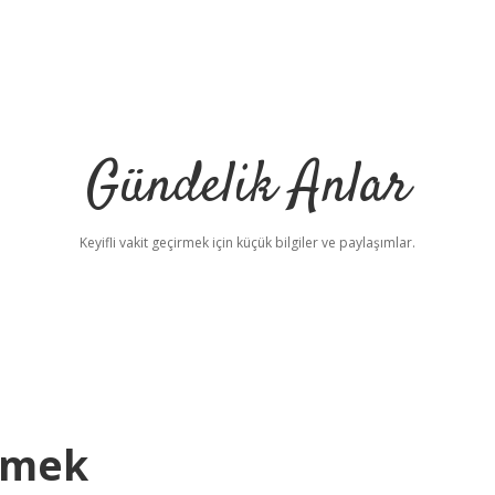
Gündelik Anlar
Keyifli vakit geçirmek için küçük bilgiler ve paylaşımlar.
emek