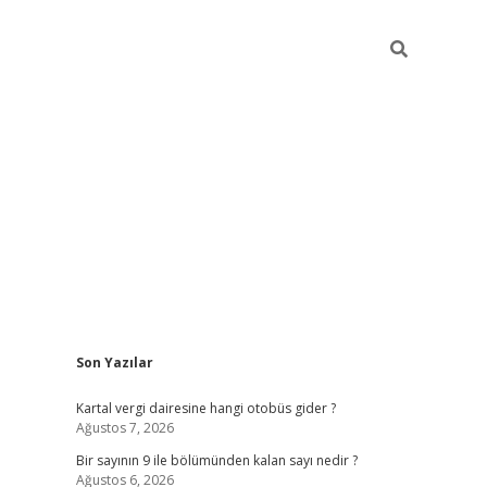
Sidebar
Son Yazılar
https://elexbett.ne
Kartal vergi dairesine hangi otobüs gider ?
Ağustos 7, 2026
Bir sayının 9 ile bölümünden kalan sayı nedir ?
Ağustos 6, 2026