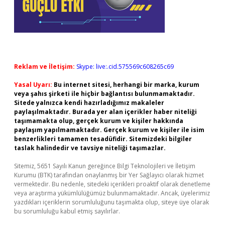
Reklam ve İletişim:
Skype: live:.cid.575569c608265c69
Yasal Uyarı:
Bu internet sitesi, herhangi bir marka, kurum
veya şahıs şirketi ile hiçbir bağlantısı bulunmamaktadır.
Sitede yalnızca kendi hazırladığımız makaleler
paylaşılmaktadır. Burada yer alan içerikler haber niteliği
taşımamakta olup, gerçek kurum ve kişiler hakkında
paylaşım yapılmamaktadır. Gerçek kurum ve kişiler ile isim
benzerlikleri tamamen tesadüfidir. Sitemizdeki bilgiler
taslak halindedir ve tavsiye niteliği taşımazlar.
Sitemiz, 5651 Sayılı Kanun gereğince Bilgi Teknolojileri ve İletişim
Kurumu (BTK) tarafından onaylanmış bir Yer Sağlayıcı olarak hizmet
vermektedir. Bu nedenle, sitedeki içerikleri proaktif olarak denetleme
veya araştırma yükümlülüğümüz bulunmamaktadır. Ancak, üyelerimiz
yazdıkları içeriklerin sorumluluğunu taşımakta olup, siteye üye olarak
bu sorumluluğu kabul etmiş sayılırlar.