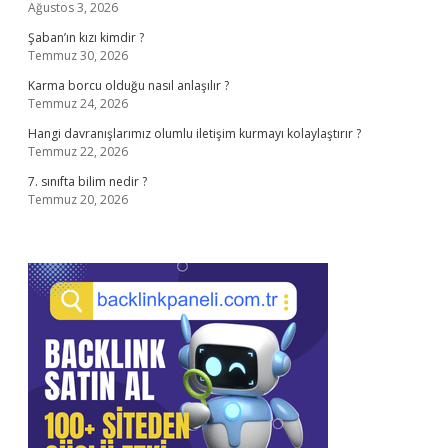
Ağustos 3, 2026
Şaban’ın kızı kimdir ?
Temmuz 30, 2026
Karma borcu olduğu nasıl anlaşılır ?
Temmuz 24, 2026
Hangi davranışlarımız olumlu iletişim kurmayı kolaylaştırır ?
Temmuz 22, 2026
7. sınıfta bilim nedir ?
Temmuz 20, 2026