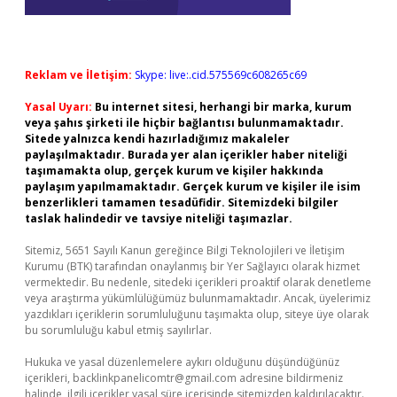
Reklam ve İletişim:
Skype: live:.cid.575569c608265c69
Yasal Uyarı:
Bu internet sitesi, herhangi bir marka, kurum
veya şahıs şirketi ile hiçbir bağlantısı bulunmamaktadır.
Sitede yalnızca kendi hazırladığımız makaleler
paylaşılmaktadır. Burada yer alan içerikler haber niteliği
taşımamakta olup, gerçek kurum ve kişiler hakkında
paylaşım yapılmamaktadır. Gerçek kurum ve kişiler ile isim
benzerlikleri tamamen tesadüfidir. Sitemizdeki bilgiler
taslak halindedir ve tavsiye niteliği taşımazlar.
Sitemiz, 5651 Sayılı Kanun gereğince Bilgi Teknolojileri ve İletişim
Kurumu (BTK) tarafından onaylanmış bir Yer Sağlayıcı olarak hizmet
vermektedir. Bu nedenle, sitedeki içerikleri proaktif olarak denetleme
veya araştırma yükümlülüğümüz bulunmamaktadır. Ancak, üyelerimiz
yazdıkları içeriklerin sorumluluğunu taşımakta olup, siteye üye olarak
bu sorumluluğu kabul etmiş sayılırlar.
Hukuka ve yasal düzenlemelere aykırı olduğunu düşündüğünüz
içerikleri,
backlinkpanelicomtr@gmail.com
adresine bildirmeniz
halinde, ilgili içerikler yasal süre içerisinde sitemizden kaldırılacaktır.