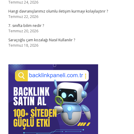
Temmuz 24, 2026
Hangi davranışlarımız olumlu iletişim kurmayı kolaylaştırır ?
Temmuz 22, 2026
7. sınıfta bilim nedir ?
Temmuz 20, 2026
Saraçoğlu çam kozalağı Nasıl Kullanılır ?
Temmuz 18, 2026