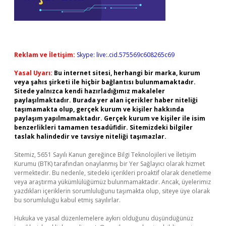
Reklam ve İletişim:
Skype: live:.cid.575569c608265c69
Yasal Uyarı:
Bu internet sitesi, herhangi bir marka, kurum
veya şahıs şirketi ile hiçbir bağlantısı bulunmamaktadır.
Sitede yalnızca kendi hazırladığımız makaleler
paylaşılmaktadır. Burada yer alan içerikler haber niteliği
taşımamakta olup, gerçek kurum ve kişiler hakkında
paylaşım yapılmamaktadır. Gerçek kurum ve kişiler ile isim
benzerlikleri tamamen tesadüfidir. Sitemizdeki bilgiler
taslak halindedir ve tavsiye niteliği taşımazlar.
Sitemiz, 5651 Sayılı Kanun gereğince Bilgi Teknolojileri ve İletişim
Kurumu (BTK) tarafından onaylanmış bir Yer Sağlayıcı olarak hizmet
vermektedir. Bu nedenle, sitedeki içerikleri proaktif olarak denetleme
veya araştırma yükümlülüğümüz bulunmamaktadır. Ancak, üyelerimiz
yazdıkları içeriklerin sorumluluğunu taşımakta olup, siteye üye olarak
bu sorumluluğu kabul etmiş sayılırlar.
Hukuka ve yasal düzenlemelere aykırı olduğunu düşündüğünüz