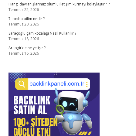
Hangi davranışlarımız olumlu iletişim kurmayı kolaylaştırır ?
Temmuz 22, 2026
7. sınıfta bilim nedir ?
Temmuz 20, 2026
Saraçoğlu çam kozalağı Nasıl Kullanılır ?
Temmuz 18, 2026
Arapgir’de ne yetişir ?
Temmuz 16, 2026