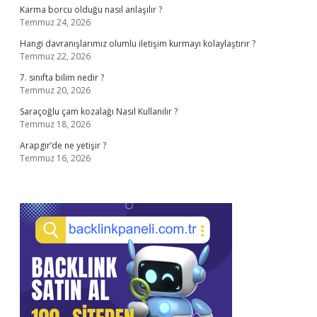
Karma borcu olduğu nasıl anlaşılır ?
Temmuz 24, 2026
Hangi davranışlarımız olumlu iletişim kurmayı kolaylaştırır ?
Temmuz 22, 2026
7. sınıfta bilim nedir ?
Temmuz 20, 2026
Saraçoğlu çam kozalağı Nasıl Kullanılır ?
Temmuz 18, 2026
Arapgir’de ne yetişir ?
Temmuz 16, 2026