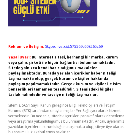
Reklam ve İletişim:
Skype: live:.cid.575569c608265c69
Yasal Uyarı:
Bu internet sitesi, herhangi bir marka, kurum
veya şahıs şirketi ile hiçbir bağlantısı bulunmamaktadır.
Sitede yalnızca kendi hazırladığımız makaleler
paylaşılmaktadır. Burada yer alan içerikler haber niteliği
taşımamakta olup, gerçek kurum ve kişiler hakkında
paylaşım yapılmamaktadır. Gerçek kurum ve kişiler ile isim
benzerlikleri tamamen tesadüfidir. Sitemizdeki bilgiler
taslak halindedir ve tavsiye niteliği taşımazlar.
Sitemiz, 5651 Sayılı Kanun gereğince Bilgi Teknolojileri ve İletişim
Kurumu (BTK) tarafından onaylanmış bir Yer Sağlayıcı olarak hizmet
vermektedir. Bu nedenle, sitedeki içerikleri proaktif olarak denetleme
veya araştırma yükümlülüğümüz bulunmamaktadır. Ancak, üyelerimiz
yazdıkları içeriklerin sorumluluğunu taşımakta olup, siteye üye olarak
bu sorumluluğu kabul etmiş sayılırlar.