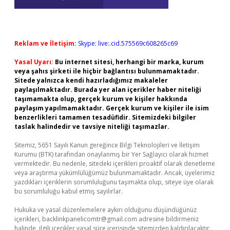
Reklam ve İletişim:
Skype: live:.cid.575569c608265c69
Yasal Uyarı:
Bu internet sitesi, herhangi bir marka, kurum
veya şahıs şirketi ile hiçbir bağlantısı bulunmamaktadır.
Sitede yalnızca kendi hazırladığımız makaleler
paylaşılmaktadır. Burada yer alan içerikler haber niteliği
taşımamakta olup, gerçek kurum ve kişiler hakkında
paylaşım yapılmamaktadır. Gerçek kurum ve kişiler ile isim
benzerlikleri tamamen tesadüfidir. Sitemizdeki bilgiler
taslak halindedir ve tavsiye niteliği taşımazlar.
Sitemiz, 5651 Sayılı Kanun gereğince Bilgi Teknolojileri ve İletişim
Kurumu (BTK) tarafından onaylanmış bir Yer Sağlayıcı olarak hizmet
vermektedir. Bu nedenle, sitedeki içerikleri proaktif olarak denetleme
veya araştırma yükümlülüğümüz bulunmamaktadır. Ancak, üyelerimiz
yazdıkları içeriklerin sorumluluğunu taşımakta olup, siteye üye olarak
bu sorumluluğu kabul etmiş sayılırlar.
Hukuka ve yasal düzenlemelere aykırı olduğunu düşündüğünüz
içerikleri,
backlinkpanelicomtr@gmail.com
adresine bildirmeniz
halinde, ilgili içerikler yasal süre içerisinde sitemizden kaldırılacaktır.