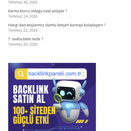
Temmuz 30, 2026
Karma borcu olduğu nasıl anlaşılır ?
Temmuz 24, 2026
Hangi davranışlarımız olumlu iletişim kurmayı kolaylaştırır ?
Temmuz 22, 2026
7. sınıfta bilim nedir ?
Temmuz 20, 2026