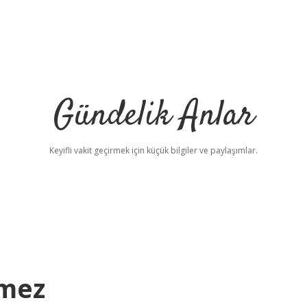
Gündelik Anlar
Keyifli vakit geçirmek için küçük bilgiler ve paylaşımlar.
emez