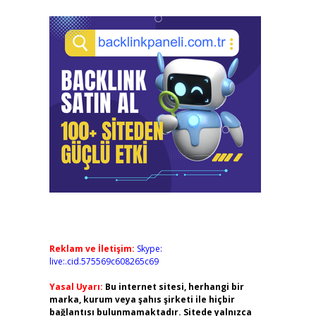
Reklam ve İletişim:
Skype:
live:.cid.575569c608265c69
Yasal Uyarı:
Bu internet sitesi, herhangi bir
marka, kurum veya şahıs şirketi ile hiçbir
bağlantısı bulunmamaktadır. Sitede yalnızca