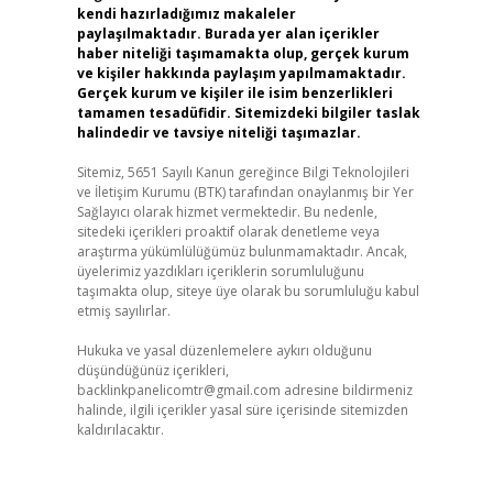
kendi hazırladığımız makaleler
paylaşılmaktadır. Burada yer alan içerikler
haber niteliği taşımamakta olup, gerçek kurum
ve kişiler hakkında paylaşım yapılmamaktadır.
Gerçek kurum ve kişiler ile isim benzerlikleri
tamamen tesadüfidir. Sitemizdeki bilgiler taslak
halindedir ve tavsiye niteliği taşımazlar.
Sitemiz, 5651 Sayılı Kanun gereğince Bilgi Teknolojileri
ve İletişim Kurumu (BTK) tarafından onaylanmış bir Yer
Sağlayıcı olarak hizmet vermektedir. Bu nedenle,
sitedeki içerikleri proaktif olarak denetleme veya
araştırma yükümlülüğümüz bulunmamaktadır. Ancak,
üyelerimiz yazdıkları içeriklerin sorumluluğunu
taşımakta olup, siteye üye olarak bu sorumluluğu kabul
etmiş sayılırlar.
Hukuka ve yasal düzenlemelere aykırı olduğunu
düşündüğünüz içerikleri,
backlinkpanelicomtr@gmail.com
adresine bildirmeniz
halinde, ilgili içerikler yasal süre içerisinde sitemizden
kaldırılacaktır.