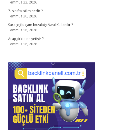
Temmuz 22, 2026
7. sınıfta bilim nedir ?
Temmuz 20, 2026
Saraçoğlu çam kozalağı Nasıl Kullanılır ?
Temmuz 18, 2026
Arapgir’de ne yetişir ?
Temmuz 16, 2026