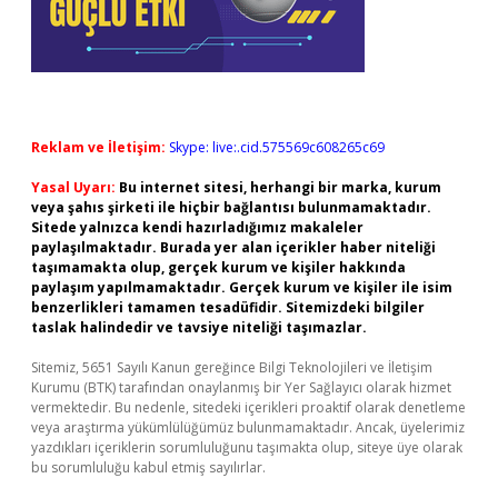
Reklam ve İletişim:
Skype: live:.cid.575569c608265c69
Yasal Uyarı:
Bu internet sitesi, herhangi bir marka, kurum
veya şahıs şirketi ile hiçbir bağlantısı bulunmamaktadır.
Sitede yalnızca kendi hazırladığımız makaleler
paylaşılmaktadır. Burada yer alan içerikler haber niteliği
taşımamakta olup, gerçek kurum ve kişiler hakkında
paylaşım yapılmamaktadır. Gerçek kurum ve kişiler ile isim
benzerlikleri tamamen tesadüfidir. Sitemizdeki bilgiler
taslak halindedir ve tavsiye niteliği taşımazlar.
Sitemiz, 5651 Sayılı Kanun gereğince Bilgi Teknolojileri ve İletişim
Kurumu (BTK) tarafından onaylanmış bir Yer Sağlayıcı olarak hizmet
vermektedir. Bu nedenle, sitedeki içerikleri proaktif olarak denetleme
veya araştırma yükümlülüğümüz bulunmamaktadır. Ancak, üyelerimiz
yazdıkları içeriklerin sorumluluğunu taşımakta olup, siteye üye olarak
bu sorumluluğu kabul etmiş sayılırlar.