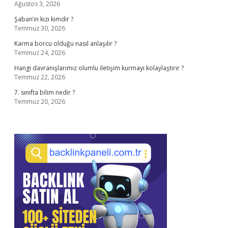
Ağustos 3, 2026
Şaban’ın kızı kimdir ?
Temmuz 30, 2026
Karma borcu olduğu nasıl anlaşılır ?
Temmuz 24, 2026
Hangi davranışlarımız olumlu iletişim kurmayı kolaylaştırır ?
Temmuz 22, 2026
7. sınıfta bilim nedir ?
Temmuz 20, 2026