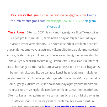
Reklam ve İletişim:
E-mail:
backlinkpaneli@gmail.com
Teams:
forumhizmeti@gmail.com
Whatsapp: 0262 606 0 726
Telegram:
@karabul
Yasal Uyarı:
Sitemiz, 5651 Sayılı Kanun gereğince Bilgi Teknolojileri
ve İletişim Kurumu (BTK) tarafından onaylanmış bir Yer Sağlayıcı
olarak hizmet vermektedir. Bu nedenle, sitedeki içerikleri proaktif
olarak denetleme veya araştırma yükümlülüğümüz bulunmamaktadır.
Ancak, üyelerimiz yazdıkları içeriklerin sorumluluğunu taşımakta olup,
siteye üye olarak bu sorumluluğu kabul etmiş sayılırlar. Bu internet
sitesi, herhangi bir marka, kurum veya şahıs şirketi ile hiçbir bağlantısı
bulunmamaktadır. Sitede yalnızca kendi hazırladığımız makaleler
paylaşılmaktadır. Burada yer alan içerikler haber niteliği taşımamakta
olup, gerçek kurum ve kişiler hakkında paylaşım yapılmamaktadır.
Gerçek kurum ve kişiler ile isim benzerlikleri tamamen tesadüfidir.
Sitemiz, kar amacı gütmeyen ve tamamen ücretsiz bir bilgi paylaşım
platformudur. Hukuka ve yasal düzenlemelere aykırı olduğunu
düşündüğünüz içerikleri,
backlinkpanelicomtr@gmail.com