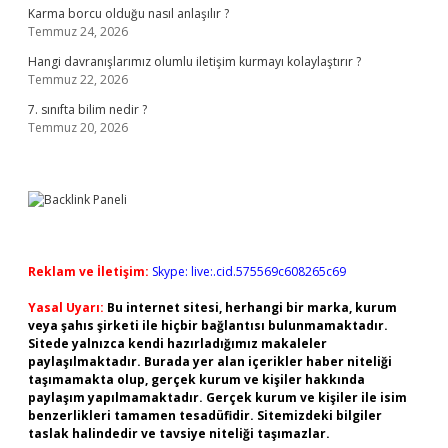
Karma borcu olduğu nasıl anlaşılır ?
Temmuz 24, 2026
Hangi davranışlarımız olumlu iletişim kurmayı kolaylaştırır ?
Temmuz 22, 2026
7. sınıfta bilim nedir ?
Temmuz 20, 2026
Reklam ve İletişim:
Skype: live:.cid.575569c608265c69
Yasal Uyarı:
Bu internet sitesi, herhangi bir marka, kurum
veya şahıs şirketi ile hiçbir bağlantısı bulunmamaktadır.
Sitede yalnızca kendi hazırladığımız makaleler
paylaşılmaktadır. Burada yer alan içerikler haber niteliği
taşımamakta olup, gerçek kurum ve kişiler hakkında
paylaşım yapılmamaktadır. Gerçek kurum ve kişiler ile isim
benzerlikleri tamamen tesadüfidir. Sitemizdeki bilgiler
taslak halindedir ve tavsiye niteliği taşımazlar.