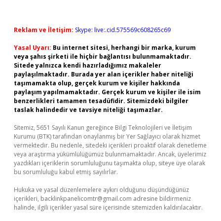
Reklam ve İletişim:
Skype: live:.cid.575569c608265c69
Yasal Uyarı:
Bu internet sitesi, herhangi bir marka, kurum
veya şahıs şirketi ile hiçbir bağlantısı bulunmamaktadır.
Sitede yalnızca kendi hazırladığımız makaleler
paylaşılmaktadır. Burada yer alan içerikler haber niteliği
taşımamakta olup, gerçek kurum ve kişiler hakkında
paylaşım yapılmamaktadır. Gerçek kurum ve kişiler ile isim
benzerlikleri tamamen tesadüfidir. Sitemizdeki bilgiler
taslak halindedir ve tavsiye niteliği taşımazlar.
Sitemiz, 5651 Sayılı Kanun gereğince Bilgi Teknolojileri ve İletişim
Kurumu (BTK) tarafından onaylanmış bir Yer Sağlayıcı olarak hizmet
vermektedir. Bu nedenle, sitedeki içerikleri proaktif olarak denetleme
veya araştırma yükümlülüğümüz bulunmamaktadır. Ancak, üyelerimiz
yazdıkları içeriklerin sorumluluğunu taşımakta olup, siteye üye olarak
bu sorumluluğu kabul etmiş sayılırlar.
Hukuka ve yasal düzenlemelere aykırı olduğunu düşündüğünüz
içerikleri,
backlinkpanelicomtr@gmail.com
adresine bildirmeniz
halinde, ilgili içerikler yasal süre içerisinde sitemizden kaldırılacaktır.