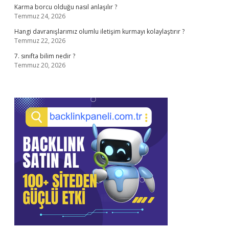
Karma borcu olduğu nasıl anlaşılır ?
Temmuz 24, 2026
Hangi davranışlarımız olumlu iletişim kurmayı kolaylaştırır ?
Temmuz 22, 2026
7. sınıfta bilim nedir ?
Temmuz 20, 2026