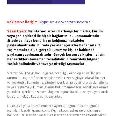
Reklam ve İletişim:
Skype: live:.cid.575569c608265c69
Yasal Uyarı:
Bu internet sitesi, herhangi bir marka, kurum
veya şahıs şirketi ile hiçbir bağlantısı bulunmamaktadır.
Sitede yalnızca kendi hazırladığımız makaleler
paylaşılmaktadır. Burada yer alan içerikler haber niteliği
taşımamakta olup, gerçek kurum ve kişiler hakkında
paylaşım yapılmamaktadır. Gerçek kurum ve kişiler ile isim
benzerlikleri tamamen tesadüfidir. Sitemizdeki bilgiler
taslak halindedir ve tavsiye niteliği taşımazlar.
Sitemiz, 5651 Sayılı Kanun gereğince Bilgi Teknolojileri ve İletişim
Kurumu (BTK) tarafından onaylanmış bir Yer Sağlayıcı olarak hizmet
vermektedir. Bu nedenle, sitedeki içerikleri proaktif olarak denetleme
veya araştırma yükümlülüğümüz bulunmamaktadır. Ancak, üyelerimiz
yazdıkları içeriklerin sorumluluğunu taşımakta olup, siteye üye olarak
bu sorumluluğu kabul etmiş sayılırlar.
Hukuka ve yasal düzenlemelere aykırı olduğunu düşündüğünüz
içerikleri,
backlinkpanelicomtr@gmail.com
adresine bildirmeniz
halinde, ilgili içerikler yasal süre içerisinde sitemizden kaldırılacaktır.