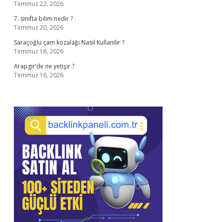
Temmuz 22, 2026
7. sınıfta bilim nedir ?
Temmuz 20, 2026
Saraçoğlu çam kozalağı Nasıl Kullanılır ?
Temmuz 18, 2026
Arapgir’de ne yetişir ?
Temmuz 16, 2026