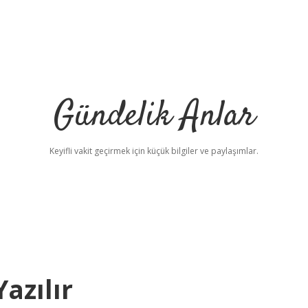
Gündelik Anlar
Keyifli vakit geçirmek için küçük bilgiler ve paylaşımlar.
Yazılır