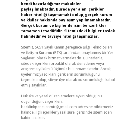
kendi hazırladığımız makaleler
paylaşılmaktadır. Burada yer alan içerikler
haber niteliği taşımamakta olup, gerçek kurum
ve kişiler hakkında paylaşım yapılmamaktadır.
Gerçek kurum ve kişiler ile isim benzerlikleri
tamamen tesadüfidir. Sitemizdeki bilgiler taslak
halindedir ve tavsiye niteliği taşımazlar.
Sitemiz, 5651 Sayılı Kanun gereğince Bilgi Teknolojileri
ve İletişim Kurumu (BTK) tarafından onaylanmış bir Yer
Sağlayıcı olarak hizmet vermektedir. Bu nedenle,
sitedeki içerikleri proaktif olarak denetleme veya
araştırma yükümlülüğümüz bulunmamaktadır. Ancak,
üyelerimiz yazdıkları içeriklerin sorumluluğunu
taşımakta olup, siteye üye olarak bu sorumluluğu kabul
etmiş sayılırlar.
Hukuka ve yasal düzenlemelere aykırı olduğunu
düşündüğünüz içerikleri,
backlinkpanelicomtr@gmail.com
adresine bildirmeniz
halinde, ilgili içerikler yasal süre içerisinde sitemizden
kaldırılacaktır.