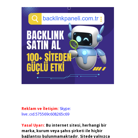
Reklam ve İletişim:
Skype:
live:.cid.575569c608265c69
Yasal Uyarı:
Bu internet sitesi, herhangi bir
marka, kurum veya şahıs şirketi ile hiçbir
bağlantısı bulunmamaktadır. Sitede yalnızca