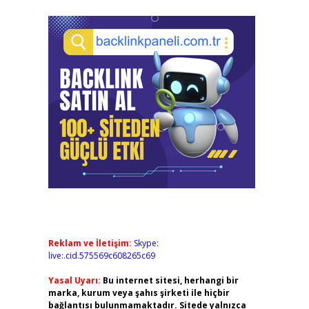
Reklam ve İletişim:
Skype:
live:.cid.575569c608265c69
Yasal Uyarı:
Bu internet sitesi, herhangi bir
marka, kurum veya şahıs şirketi ile hiçbir
bağlantısı bulunmamaktadır. Sitede yalnızca