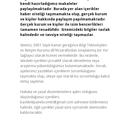
kendi hazırladığımız makaleler
paylaşılmaktadır. Burada yer alan içerikler
haber niteliği taşımamakta olup, gerçek kurum
ve kişiler hakkında paylaşım yapılmamaktadır.
Gerçek kurum ve kişiler ile isim benzerlikleri
tamamen tesadüfidir. Sitemizdeki bilgiler taslak
halindedir ve tavsiye niteliği taşımazlar.
Sitemiz, 5651 Sayılı Kanun gereğince Bilgi Teknolojileri
ve İletişim Kurumu (BTK) tarafından onaylanmış bir Yer
Sağlayıcı olarak hizmet vermektedir. Bu nedenle,
sitedeki içerikleri proaktif olarak denetleme veya
araştırma yükümlülüğümüz bulunmamaktadır. Ancak,
üyelerimiz yazdıkları içeriklerin sorumluluğunu
taşımakta olup, siteye üye olarak bu sorumluluğu kabul
etmiş sayılırlar.
Hukuka ve yasal düzenlemelere aykırı olduğunu
düşündüğünüz içerikleri,
backlinkpanelicomtr@gmail.com
adresine bildirmeniz
halinde, ilgili içerikler yasal süre içerisinde sitemizden
kaldırılacaktır.