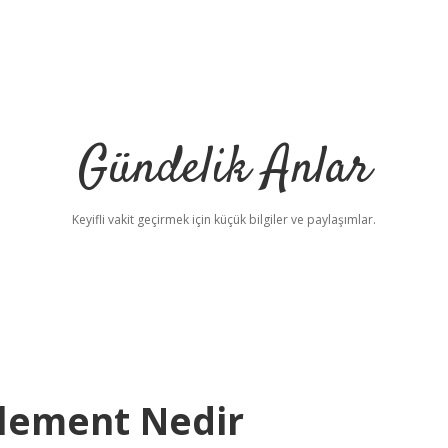
Gündelik Anlar
Keyifli vakit geçirmek için küçük bilgiler ve paylaşımlar.
Element Nedir