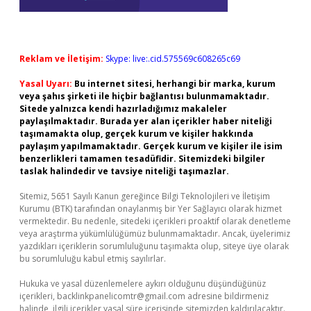
Reklam ve İletişim:
Skype: live:.cid.575569c608265c69
Yasal Uyarı:
Bu internet sitesi, herhangi bir marka, kurum
veya şahıs şirketi ile hiçbir bağlantısı bulunmamaktadır.
Sitede yalnızca kendi hazırladığımız makaleler
paylaşılmaktadır. Burada yer alan içerikler haber niteliği
taşımamakta olup, gerçek kurum ve kişiler hakkında
paylaşım yapılmamaktadır. Gerçek kurum ve kişiler ile isim
benzerlikleri tamamen tesadüfidir. Sitemizdeki bilgiler
taslak halindedir ve tavsiye niteliği taşımazlar.
Sitemiz, 5651 Sayılı Kanun gereğince Bilgi Teknolojileri ve İletişim
Kurumu (BTK) tarafından onaylanmış bir Yer Sağlayıcı olarak hizmet
vermektedir. Bu nedenle, sitedeki içerikleri proaktif olarak denetleme
veya araştırma yükümlülüğümüz bulunmamaktadır. Ancak, üyelerimiz
yazdıkları içeriklerin sorumluluğunu taşımakta olup, siteye üye olarak
bu sorumluluğu kabul etmiş sayılırlar.
Hukuka ve yasal düzenlemelere aykırı olduğunu düşündüğünüz
içerikleri,
backlinkpanelicomtr@gmail.com
adresine bildirmeniz
halinde, ilgili içerikler yasal süre içerisinde sitemizden kaldırılacaktır.