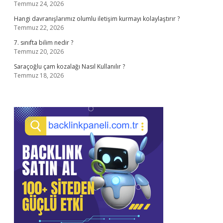
Temmuz 24, 2026
Hangi davranışlarımız olumlu iletişim kurmayı kolaylaştırır ?
Temmuz 22, 2026
7. sınıfta bilim nedir ?
Temmuz 20, 2026
Saraçoğlu çam kozalağı Nasıl Kullanılır ?
Temmuz 18, 2026