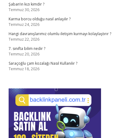
Şaban’ın kızı kimdir ?
Temmuz 30, 2026
Karma borcu olduğu nasıl anlaşılır ?
Temmuz 24, 2026
Hangi davranışlarımız olumlu iletişim kurmayı kolaylaştırır ?
Temmuz 22, 2026
7. sınıfta bilim nedir ?
Temmuz 20, 2026
Saraçoğlu çam kozalağı Nasıl Kullanılır ?
Temmuz 18, 2026