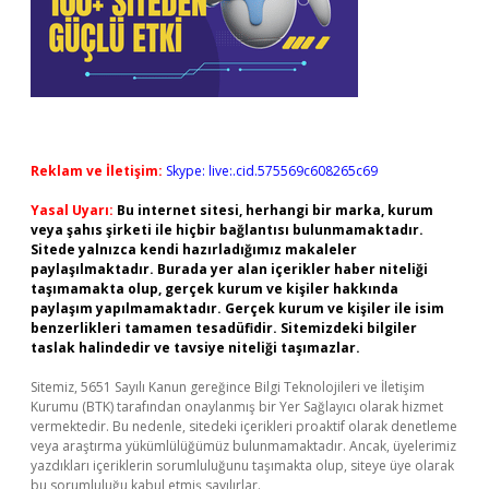
Reklam ve İletişim:
Skype: live:.cid.575569c608265c69
Yasal Uyarı:
Bu internet sitesi, herhangi bir marka, kurum
veya şahıs şirketi ile hiçbir bağlantısı bulunmamaktadır.
Sitede yalnızca kendi hazırladığımız makaleler
paylaşılmaktadır. Burada yer alan içerikler haber niteliği
taşımamakta olup, gerçek kurum ve kişiler hakkında
paylaşım yapılmamaktadır. Gerçek kurum ve kişiler ile isim
benzerlikleri tamamen tesadüfidir. Sitemizdeki bilgiler
taslak halindedir ve tavsiye niteliği taşımazlar.
Sitemiz, 5651 Sayılı Kanun gereğince Bilgi Teknolojileri ve İletişim
Kurumu (BTK) tarafından onaylanmış bir Yer Sağlayıcı olarak hizmet
vermektedir. Bu nedenle, sitedeki içerikleri proaktif olarak denetleme
veya araştırma yükümlülüğümüz bulunmamaktadır. Ancak, üyelerimiz
yazdıkları içeriklerin sorumluluğunu taşımakta olup, siteye üye olarak
bu sorumluluğu kabul etmiş sayılırlar.