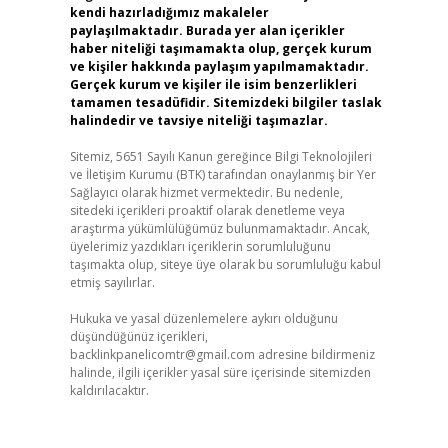
kendi hazırladığımız makaleler
paylaşılmaktadır. Burada yer alan içerikler
haber niteliği taşımamakta olup, gerçek kurum
ve kişiler hakkında paylaşım yapılmamaktadır.
Gerçek kurum ve kişiler ile isim benzerlikleri
tamamen tesadüfidir. Sitemizdeki bilgiler taslak
halindedir ve tavsiye niteliği taşımazlar.
Sitemiz, 5651 Sayılı Kanun gereğince Bilgi Teknolojileri
ve İletişim Kurumu (BTK) tarafından onaylanmış bir Yer
Sağlayıcı olarak hizmet vermektedir. Bu nedenle,
sitedeki içerikleri proaktif olarak denetleme veya
araştırma yükümlülüğümüz bulunmamaktadır. Ancak,
üyelerimiz yazdıkları içeriklerin sorumluluğunu
taşımakta olup, siteye üye olarak bu sorumluluğu kabul
etmiş sayılırlar.
Hukuka ve yasal düzenlemelere aykırı olduğunu
düşündüğünüz içerikleri,
backlinkpanelicomtr@gmail.com
adresine bildirmeniz
halinde, ilgili içerikler yasal süre içerisinde sitemizden
kaldırılacaktır.