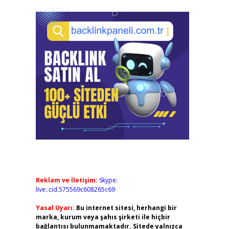
Reklam ve İletişim:
Skype:
live:.cid.575569c608265c69
Yasal Uyarı:
Bu internet sitesi, herhangi bir
marka, kurum veya şahıs şirketi ile hiçbir
bağlantısı bulunmamaktadır. Sitede yalnızca