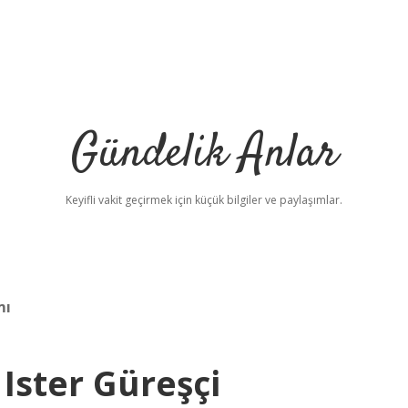
Gündelik Anlar
Keyifli vakit geçirmek için küçük bilgiler ve paylaşımlar.
mı
Ister Güreşçi