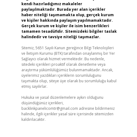
kendi hazırladığımız makaleler
paylaşılmaktadır. Burada yer alan içerikler
haber niteliği taşımamakta olup, gerçek kurum
ve kişiler hakkında paylaşım yapılmamaktadır.
Gerçek kurum ve kişiler ile isim benzerlikleri
tamamen tesadüfidir. Sitemizdeki bilgiler taslak
halindedir ve tavsiye niteliği taşımazlar.
Sitemiz, 5651 Sayılı Kanun gereğince Bilgi Teknolojileri
ve İletişim Kurumu (BTK) tarafından onaylanmış bir Yer
Sağlayıcı olarak hizmet vermektedir. Bu nedenle,
sitedeki içerikleri proaktif olarak denetleme veya
araştırma yükümlülüğümüz bulunmamaktadır. Ancak,
üyelerimiz yazdıkları içeriklerin sorumluluğunu
taşımakta olup, siteye üye olarak bu sorumluluğu kabul
etmiş sayılırlar.
Hukuka ve yasal düzenlemelere aykırı olduğunu
düşündüğünüz içerikleri,
backlinkpanelicomtr@gmail.com
adresine bildirmeniz
halinde, ilgili içerikler yasal süre içerisinde sitemizden
kaldırılacaktır.