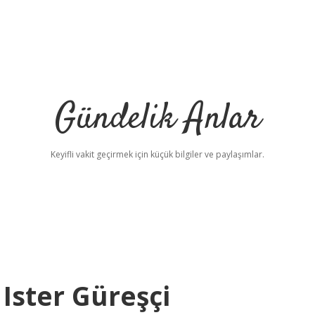
Gündelik Anlar
Keyifli vakit geçirmek için küçük bilgiler ve paylaşımlar.
Ister Güreşçi