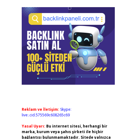
Reklam ve İletişim:
Skype:
live:.cid.575569c608265c69
Yasal Uyarı:
Bu internet sitesi, herhangi bir
marka, kurum veya şahıs şirketi ile hiçbir
bağlantısı bulunmamaktadır. Sitede yalnızca