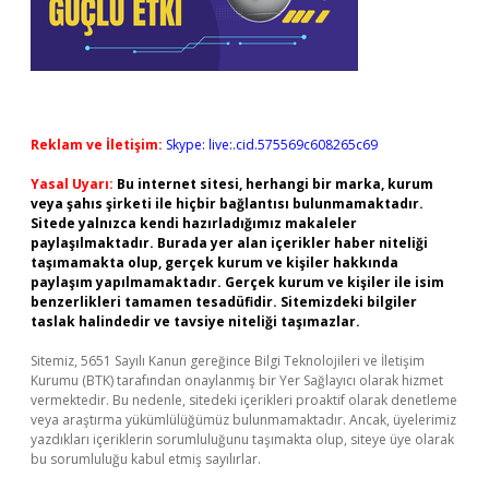
Reklam ve İletişim:
Skype: live:.cid.575569c608265c69
Yasal Uyarı:
Bu internet sitesi, herhangi bir marka, kurum
veya şahıs şirketi ile hiçbir bağlantısı bulunmamaktadır.
Sitede yalnızca kendi hazırladığımız makaleler
paylaşılmaktadır. Burada yer alan içerikler haber niteliği
taşımamakta olup, gerçek kurum ve kişiler hakkında
paylaşım yapılmamaktadır. Gerçek kurum ve kişiler ile isim
benzerlikleri tamamen tesadüfidir. Sitemizdeki bilgiler
taslak halindedir ve tavsiye niteliği taşımazlar.
Sitemiz, 5651 Sayılı Kanun gereğince Bilgi Teknolojileri ve İletişim
Kurumu (BTK) tarafından onaylanmış bir Yer Sağlayıcı olarak hizmet
vermektedir. Bu nedenle, sitedeki içerikleri proaktif olarak denetleme
veya araştırma yükümlülüğümüz bulunmamaktadır. Ancak, üyelerimiz
yazdıkları içeriklerin sorumluluğunu taşımakta olup, siteye üye olarak
bu sorumluluğu kabul etmiş sayılırlar.