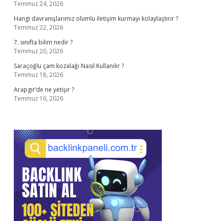
Temmuz 24, 2026
Hangi davranışlarımız olumlu iletişim kurmayı kolaylaştırır ?
Temmuz 22, 2026
7. sınıfta bilim nedir ?
Temmuz 20, 2026
Saraçoğlu çam kozalağı Nasıl Kullanılır ?
Temmuz 18, 2026
Arapgir’de ne yetişir ?
Temmuz 16, 2026