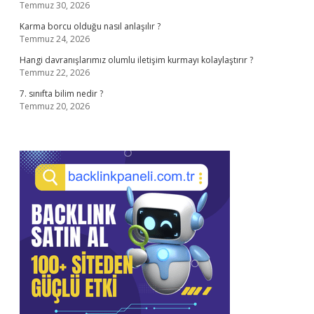
Temmuz 30, 2026
Karma borcu olduğu nasıl anlaşılır ?
Temmuz 24, 2026
Hangi davranışlarımız olumlu iletişim kurmayı kolaylaştırır ?
Temmuz 22, 2026
7. sınıfta bilim nedir ?
Temmuz 20, 2026