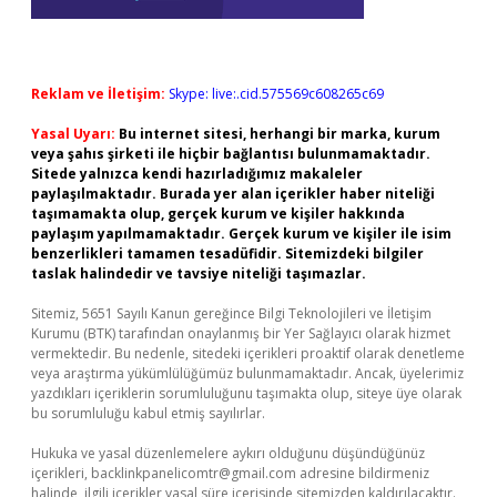
Reklam ve İletişim:
Skype: live:.cid.575569c608265c69
Yasal Uyarı:
Bu internet sitesi, herhangi bir marka, kurum
veya şahıs şirketi ile hiçbir bağlantısı bulunmamaktadır.
Sitede yalnızca kendi hazırladığımız makaleler
paylaşılmaktadır. Burada yer alan içerikler haber niteliği
taşımamakta olup, gerçek kurum ve kişiler hakkında
paylaşım yapılmamaktadır. Gerçek kurum ve kişiler ile isim
benzerlikleri tamamen tesadüfidir. Sitemizdeki bilgiler
taslak halindedir ve tavsiye niteliği taşımazlar.
Sitemiz, 5651 Sayılı Kanun gereğince Bilgi Teknolojileri ve İletişim
Kurumu (BTK) tarafından onaylanmış bir Yer Sağlayıcı olarak hizmet
vermektedir. Bu nedenle, sitedeki içerikleri proaktif olarak denetleme
veya araştırma yükümlülüğümüz bulunmamaktadır. Ancak, üyelerimiz
yazdıkları içeriklerin sorumluluğunu taşımakta olup, siteye üye olarak
bu sorumluluğu kabul etmiş sayılırlar.
Hukuka ve yasal düzenlemelere aykırı olduğunu düşündüğünüz
içerikleri,
backlinkpanelicomtr@gmail.com
adresine bildirmeniz
halinde, ilgili içerikler yasal süre içerisinde sitemizden kaldırılacaktır.