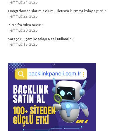
Temmuz 24, 2026
Hangi davranışlarımız olumlu iletişim kurmayı kolaylaştırır ?
Temmuz 22, 2026
7. sınıfta bilim nedir ?
Temmuz 20, 2026
Saraçoğlu çam kozalağı Nasıl Kullanılır ?
Temmuz 18, 2026