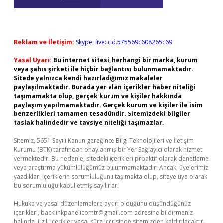
Reklam ve İletişim:
Skype: live:.cid.575569c608265c69
Yasal Uyarı:
Bu internet sitesi, herhangi bir marka, kurum
veya şahıs şirketi ile hiçbir bağlantısı bulunmamaktadır.
Sitede yalnızca kendi hazırladığımız makaleler
paylaşılmaktadır. Burada yer alan içerikler haber niteliği
taşımamakta olup, gerçek kurum ve kişiler hakkında
paylaşım yapılmamaktadır. Gerçek kurum ve kişiler ile isim
benzerlikleri tamamen tesadüfidir. Sitemizdeki bilgiler
taslak halindedir ve tavsiye niteliği taşımazlar.
Sitemiz, 5651 Sayılı Kanun gereğince Bilgi Teknolojileri ve İletişim
Kurumu (BTK) tarafından onaylanmış bir Yer Sağlayıcı olarak hizmet
vermektedir. Bu nedenle, sitedeki içerikleri proaktif olarak denetleme
veya araştırma yükümlülüğümüz bulunmamaktadır. Ancak, üyelerimiz
yazdıkları içeriklerin sorumluluğunu taşımakta olup, siteye üye olarak
bu sorumluluğu kabul etmiş sayılırlar.
Hukuka ve yasal düzenlemelere aykırı olduğunu düşündüğünüz
içerikleri,
backlinkpanelicomtr@gmail.com
adresine bildirmeniz
halinde, ilgili içerikler yasal süre içerisinde sitemizden kaldırılacaktır.