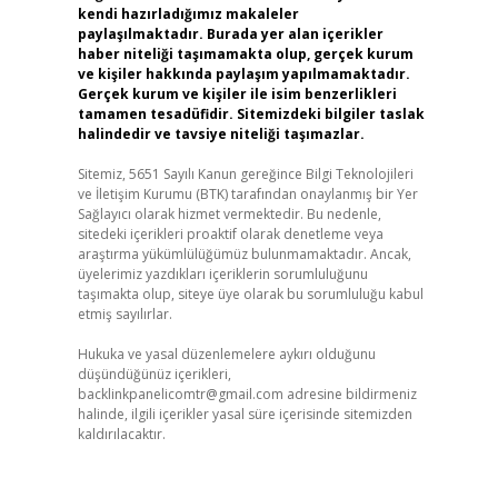
kendi hazırladığımız makaleler
paylaşılmaktadır. Burada yer alan içerikler
haber niteliği taşımamakta olup, gerçek kurum
ve kişiler hakkında paylaşım yapılmamaktadır.
Gerçek kurum ve kişiler ile isim benzerlikleri
tamamen tesadüfidir. Sitemizdeki bilgiler taslak
halindedir ve tavsiye niteliği taşımazlar.
Sitemiz, 5651 Sayılı Kanun gereğince Bilgi Teknolojileri
ve İletişim Kurumu (BTK) tarafından onaylanmış bir Yer
Sağlayıcı olarak hizmet vermektedir. Bu nedenle,
sitedeki içerikleri proaktif olarak denetleme veya
araştırma yükümlülüğümüz bulunmamaktadır. Ancak,
üyelerimiz yazdıkları içeriklerin sorumluluğunu
taşımakta olup, siteye üye olarak bu sorumluluğu kabul
etmiş sayılırlar.
Hukuka ve yasal düzenlemelere aykırı olduğunu
düşündüğünüz içerikleri,
backlinkpanelicomtr@gmail.com
adresine bildirmeniz
halinde, ilgili içerikler yasal süre içerisinde sitemizden
kaldırılacaktır.