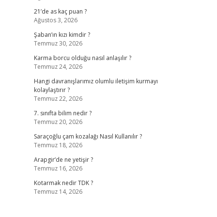
21’de as kaç puan ?
Ağustos 3, 2026
Şaban’ın kızı kimdir ?
Temmuz 30, 2026
Karma borcu olduğu nasıl anlaşılır ?
Temmuz 24, 2026
Hangi davranışlarımız olumlu iletişim kurmayı
kolaylaştırır ?
Temmuz 22, 2026
7. sınıfta bilim nedir ?
Temmuz 20, 2026
Saraçoğlu çam kozalağı Nasıl Kullanılır ?
Temmuz 18, 2026
Arapgir’de ne yetişir ?
Temmuz 16, 2026
Kotarmak nedir TDK ?
Temmuz 14, 2026