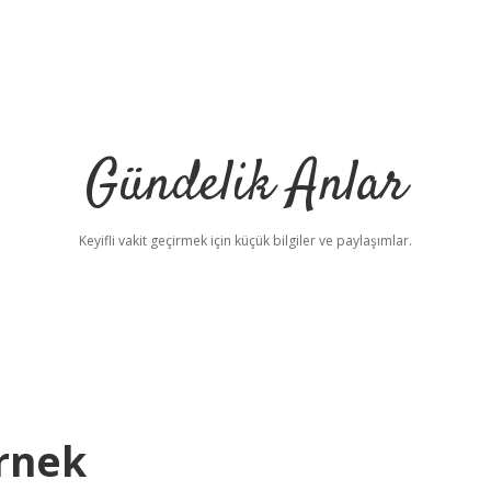
Gündelik Anlar
Keyifli vakit geçirmek için küçük bilgiler ve paylaşımlar.
rnek