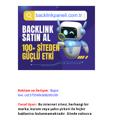
Reklam ve İletişim:
Skype:
live:.cid.575569c608265c69
Yasal Uyarı:
Bu internet sitesi, herhangi bir
marka, kurum veya şahıs şirketi ile hiçbir
bağlantısı bulunmamaktadır. Sitede yalnızca