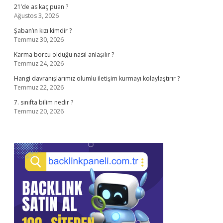
21’de as kaç puan ?
Ağustos 3, 2026
Şaban’ın kızı kimdir ?
Temmuz 30, 2026
Karma borcu olduğu nasıl anlaşılır ?
Temmuz 24, 2026
Hangi davranışlarımız olumlu iletişim kurmayı kolaylaştırır ?
Temmuz 22, 2026
7. sınıfta bilim nedir ?
Temmuz 20, 2026