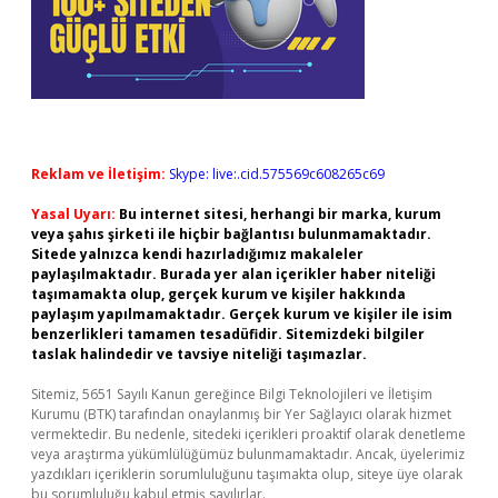
Reklam ve İletişim:
Skype: live:.cid.575569c608265c69
Yasal Uyarı:
Bu internet sitesi, herhangi bir marka, kurum
veya şahıs şirketi ile hiçbir bağlantısı bulunmamaktadır.
Sitede yalnızca kendi hazırladığımız makaleler
paylaşılmaktadır. Burada yer alan içerikler haber niteliği
taşımamakta olup, gerçek kurum ve kişiler hakkında
paylaşım yapılmamaktadır. Gerçek kurum ve kişiler ile isim
benzerlikleri tamamen tesadüfidir. Sitemizdeki bilgiler
taslak halindedir ve tavsiye niteliği taşımazlar.
Sitemiz, 5651 Sayılı Kanun gereğince Bilgi Teknolojileri ve İletişim
Kurumu (BTK) tarafından onaylanmış bir Yer Sağlayıcı olarak hizmet
vermektedir. Bu nedenle, sitedeki içerikleri proaktif olarak denetleme
veya araştırma yükümlülüğümüz bulunmamaktadır. Ancak, üyelerimiz
yazdıkları içeriklerin sorumluluğunu taşımakta olup, siteye üye olarak
bu sorumluluğu kabul etmiş sayılırlar.