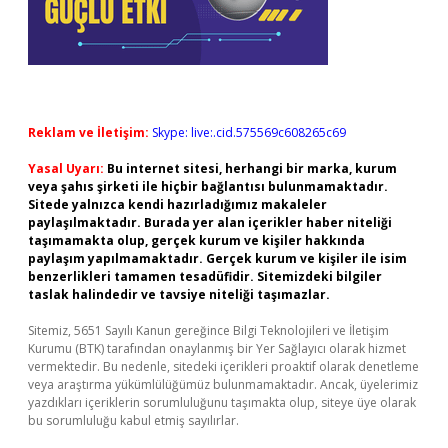
Reklam ve İletişim:
Skype: live:.cid.575569c608265c69
Yasal Uyarı:
Bu internet sitesi, herhangi bir marka, kurum
veya şahıs şirketi ile hiçbir bağlantısı bulunmamaktadır.
Sitede yalnızca kendi hazırladığımız makaleler
paylaşılmaktadır. Burada yer alan içerikler haber niteliği
taşımamakta olup, gerçek kurum ve kişiler hakkında
paylaşım yapılmamaktadır. Gerçek kurum ve kişiler ile isim
benzerlikleri tamamen tesadüfidir. Sitemizdeki bilgiler
taslak halindedir ve tavsiye niteliği taşımazlar.
Sitemiz, 5651 Sayılı Kanun gereğince Bilgi Teknolojileri ve İletişim
Kurumu (BTK) tarafından onaylanmış bir Yer Sağlayıcı olarak hizmet
vermektedir. Bu nedenle, sitedeki içerikleri proaktif olarak denetleme
veya araştırma yükümlülüğümüz bulunmamaktadır. Ancak, üyelerimiz
yazdıkları içeriklerin sorumluluğunu taşımakta olup, siteye üye olarak
bu sorumluluğu kabul etmiş sayılırlar.