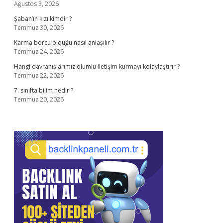
Ağustos 3, 2026
Şaban’ın kızı kimdir ?
Temmuz 30, 2026
Karma borcu olduğu nasıl anlaşılır ?
Temmuz 24, 2026
Hangi davranışlarımız olumlu iletişim kurmayı kolaylaştırır ?
Temmuz 22, 2026
7. sınıfta bilim nedir ?
Temmuz 20, 2026