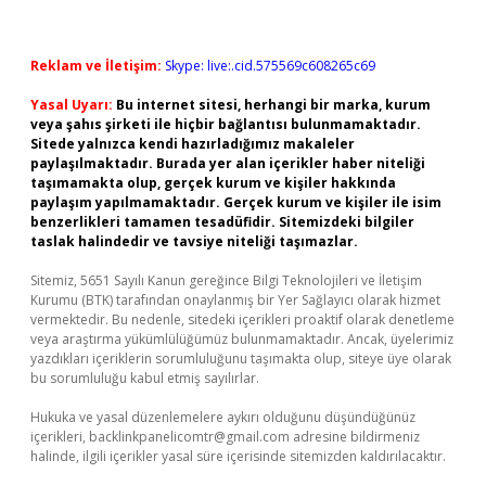
Reklam ve İletişim:
Skype: live:.cid.575569c608265c69
Yasal Uyarı:
Bu internet sitesi, herhangi bir marka, kurum
veya şahıs şirketi ile hiçbir bağlantısı bulunmamaktadır.
Sitede yalnızca kendi hazırladığımız makaleler
paylaşılmaktadır. Burada yer alan içerikler haber niteliği
taşımamakta olup, gerçek kurum ve kişiler hakkında
paylaşım yapılmamaktadır. Gerçek kurum ve kişiler ile isim
benzerlikleri tamamen tesadüfidir. Sitemizdeki bilgiler
taslak halindedir ve tavsiye niteliği taşımazlar.
Sitemiz, 5651 Sayılı Kanun gereğince Bilgi Teknolojileri ve İletişim
Kurumu (BTK) tarafından onaylanmış bir Yer Sağlayıcı olarak hizmet
vermektedir. Bu nedenle, sitedeki içerikleri proaktif olarak denetleme
veya araştırma yükümlülüğümüz bulunmamaktadır. Ancak, üyelerimiz
yazdıkları içeriklerin sorumluluğunu taşımakta olup, siteye üye olarak
bu sorumluluğu kabul etmiş sayılırlar.
Hukuka ve yasal düzenlemelere aykırı olduğunu düşündüğünüz
içerikleri,
backlinkpanelicomtr@gmail.com
adresine bildirmeniz
halinde, ilgili içerikler yasal süre içerisinde sitemizden kaldırılacaktır.