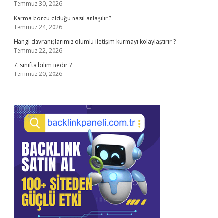
Temmuz 30, 2026
Karma borcu olduğu nasıl anlaşılır ?
Temmuz 24, 2026
Hangi davranışlarımız olumlu iletişim kurmayı kolaylaştırır ?
Temmuz 22, 2026
7. sınıfta bilim nedir ?
Temmuz 20, 2026