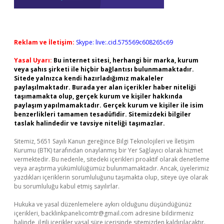
Reklam ve İletişim:
Skype: live:.cid.575569c608265c69
Yasal Uyarı:
Bu internet sitesi, herhangi bir marka, kurum
veya şahıs şirketi ile hiçbir bağlantısı bulunmamaktadır.
Sitede yalnızca kendi hazırladığımız makaleler
paylaşılmaktadır. Burada yer alan içerikler haber niteliği
taşımamakta olup, gerçek kurum ve kişiler hakkında
paylaşım yapılmamaktadır. Gerçek kurum ve kişiler ile isim
benzerlikleri tamamen tesadüfidir. Sitemizdeki bilgiler
taslak halindedir ve tavsiye niteliği taşımazlar.
Sitemiz, 5651 Sayılı Kanun gereğince Bilgi Teknolojileri ve İletişim
Kurumu (BTK) tarafından onaylanmış bir Yer Sağlayıcı olarak hizmet
vermektedir. Bu nedenle, sitedeki içerikleri proaktif olarak denetleme
veya araştırma yükümlülüğümüz bulunmamaktadır. Ancak, üyelerimiz
yazdıkları içeriklerin sorumluluğunu taşımakta olup, siteye üye olarak
bu sorumluluğu kabul etmiş sayılırlar.
Hukuka ve yasal düzenlemelere aykırı olduğunu düşündüğünüz
içerikleri,
backlinkpanelicomtr@gmail.com
adresine bildirmeniz
halinde, ilgili içerikler yasal süre içerisinde sitemizden kaldırılacaktır.