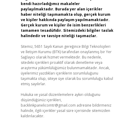
kendi hazırladığımız makaleler
paylaşılmaktadır. Burada yer alan içerikler
haber niteliği taşımamakta olup, gerçek kurum
ve kişiler hakkında paylaşım yapılmamaktadır.
Gerçek kurum ve kişiler ile isim benzerlikleri
tamamen tesadüfidir. Sitemizdeki bilgiler taslak
halindedir ve tavsiye niteliği taşımazlar.
Sitemiz, 5651 Sayılı Kanun gereğince Bilgi Teknolojileri
ve İletişim Kurumu (BTK) tarafından onaylanmış bir Yer
Sağlayıcı olarak hizmet vermektedir. Bu nedenle,
sitedeki içerikleri proaktif olarak denetleme veya
araştırma yükümlülüğümüz bulunmamaktadır. Ancak,
üyelerimiz yazdıkları içeriklerin sorumluluğunu
taşımakta olup, siteye üye olarak bu sorumluluğu kabul
etmiş sayılırlar.
Hukuka ve yasal düzenlemelere aykırı olduğunu
düşündüğünüz içerikleri,
backlinkpanelicomtr@gmail.com
adresine bildirmeniz
halinde, ilgili içerikler yasal süre içerisinde sitemizden
kaldırılacaktır.