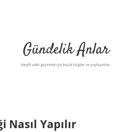
Gündelik Anlar
Keyifli vakit geçirmek için küçük bilgiler ve paylaşımlar.
i Nasıl Yapılır