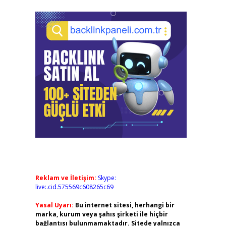
Reklam ve İletişim:
Skype:
live:.cid.575569c608265c69
Yasal Uyarı:
Bu internet sitesi, herhangi bir
marka, kurum veya şahıs şirketi ile hiçbir
bağlantısı bulunmamaktadır. Sitede yalnızca