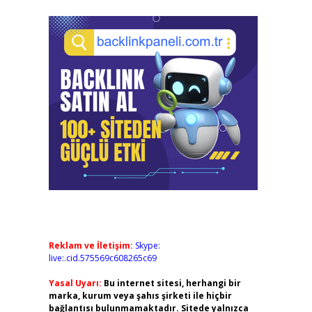
Reklam ve İletişim:
Skype:
live:.cid.575569c608265c69
Yasal Uyarı:
Bu internet sitesi, herhangi bir
marka, kurum veya şahıs şirketi ile hiçbir
bağlantısı bulunmamaktadır. Sitede yalnızca