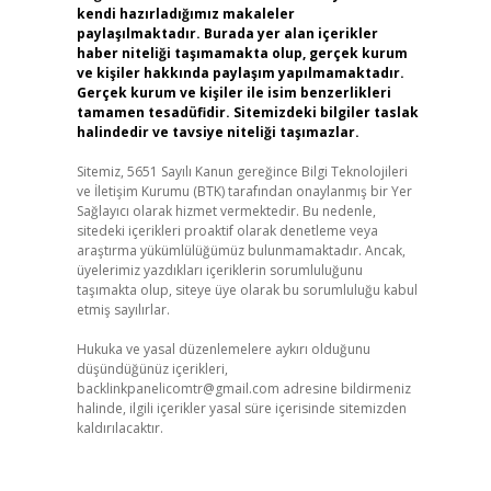
kendi hazırladığımız makaleler
paylaşılmaktadır. Burada yer alan içerikler
haber niteliği taşımamakta olup, gerçek kurum
ve kişiler hakkında paylaşım yapılmamaktadır.
Gerçek kurum ve kişiler ile isim benzerlikleri
tamamen tesadüfidir. Sitemizdeki bilgiler taslak
halindedir ve tavsiye niteliği taşımazlar.
Sitemiz, 5651 Sayılı Kanun gereğince Bilgi Teknolojileri
ve İletişim Kurumu (BTK) tarafından onaylanmış bir Yer
Sağlayıcı olarak hizmet vermektedir. Bu nedenle,
sitedeki içerikleri proaktif olarak denetleme veya
araştırma yükümlülüğümüz bulunmamaktadır. Ancak,
üyelerimiz yazdıkları içeriklerin sorumluluğunu
taşımakta olup, siteye üye olarak bu sorumluluğu kabul
etmiş sayılırlar.
Hukuka ve yasal düzenlemelere aykırı olduğunu
düşündüğünüz içerikleri,
backlinkpanelicomtr@gmail.com
adresine bildirmeniz
halinde, ilgili içerikler yasal süre içerisinde sitemizden
kaldırılacaktır.