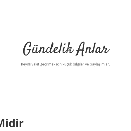
Gündelik Anlar
Keyifli vakit geçirmek için küçük bilgiler ve paylaşımlar.
Midir