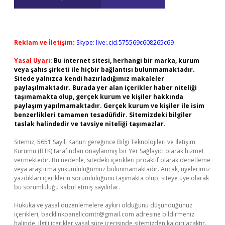
Reklam ve İletişim:
Skype: live:.cid.575569c608265c69
Yasal Uyarı:
Bu internet sitesi, herhangi bir marka, kurum
veya şahıs şirketi ile hiçbir bağlantısı bulunmamaktadır.
Sitede yalnızca kendi hazırladığımız makaleler
paylaşılmaktadır. Burada yer alan içerikler haber niteliği
taşımamakta olup, gerçek kurum ve kişiler hakkında
paylaşım yapılmamaktadır. Gerçek kurum ve kişiler ile isim
benzerlikleri tamamen tesadüfidir. Sitemizdeki bilgiler
taslak halindedir ve tavsiye niteliği taşımazlar.
Sitemiz, 5651 Sayılı Kanun gereğince Bilgi Teknolojileri ve İletişim
Kurumu (BTK) tarafından onaylanmış bir Yer Sağlayıcı olarak hizmet
vermektedir. Bu nedenle, sitedeki içerikleri proaktif olarak denetleme
veya araştırma yükümlülüğümüz bulunmamaktadır. Ancak, üyelerimiz
yazdıkları içeriklerin sorumluluğunu taşımakta olup, siteye üye olarak
bu sorumluluğu kabul etmiş sayılırlar.
Hukuka ve yasal düzenlemelere aykırı olduğunu düşündüğünüz
içerikleri,
backlinkpanelicomtr@gmail.com
adresine bildirmeniz
halinde, ilgili içerikler yasal süre içerisinde sitemizden kaldırılacaktır.