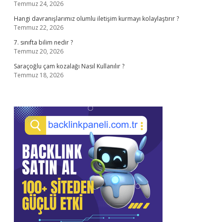
Temmuz 24, 2026
Hangi davranışlarımız olumlu iletişim kurmayı kolaylaştırır ?
Temmuz 22, 2026
7. sınıfta bilim nedir ?
Temmuz 20, 2026
Saraçoğlu çam kozalağı Nasıl Kullanılır ?
Temmuz 18, 2026