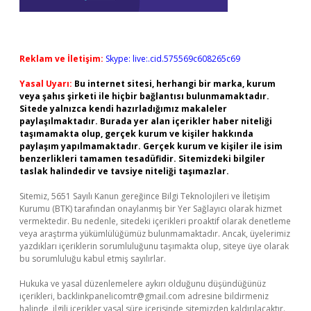
Reklam ve İletişim:
Skype: live:.cid.575569c608265c69
Yasal Uyarı:
Bu internet sitesi, herhangi bir marka, kurum
veya şahıs şirketi ile hiçbir bağlantısı bulunmamaktadır.
Sitede yalnızca kendi hazırladığımız makaleler
paylaşılmaktadır. Burada yer alan içerikler haber niteliği
taşımamakta olup, gerçek kurum ve kişiler hakkında
paylaşım yapılmamaktadır. Gerçek kurum ve kişiler ile isim
benzerlikleri tamamen tesadüfidir. Sitemizdeki bilgiler
taslak halindedir ve tavsiye niteliği taşımazlar.
Sitemiz, 5651 Sayılı Kanun gereğince Bilgi Teknolojileri ve İletişim
Kurumu (BTK) tarafından onaylanmış bir Yer Sağlayıcı olarak hizmet
vermektedir. Bu nedenle, sitedeki içerikleri proaktif olarak denetleme
veya araştırma yükümlülüğümüz bulunmamaktadır. Ancak, üyelerimiz
yazdıkları içeriklerin sorumluluğunu taşımakta olup, siteye üye olarak
bu sorumluluğu kabul etmiş sayılırlar.
Hukuka ve yasal düzenlemelere aykırı olduğunu düşündüğünüz
içerikleri,
backlinkpanelicomtr@gmail.com
adresine bildirmeniz
halinde, ilgili içerikler yasal süre içerisinde sitemizden kaldırılacaktır.