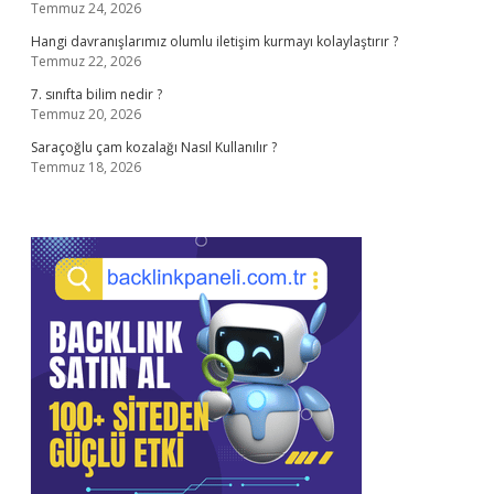
Temmuz 24, 2026
Hangi davranışlarımız olumlu iletişim kurmayı kolaylaştırır ?
Temmuz 22, 2026
7. sınıfta bilim nedir ?
Temmuz 20, 2026
Saraçoğlu çam kozalağı Nasıl Kullanılır ?
Temmuz 18, 2026