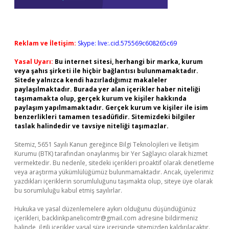
Reklam ve İletişim:
Skype: live:.cid.575569c608265c69
Yasal Uyarı:
Bu internet sitesi, herhangi bir marka, kurum
veya şahıs şirketi ile hiçbir bağlantısı bulunmamaktadır.
Sitede yalnızca kendi hazırladığımız makaleler
paylaşılmaktadır. Burada yer alan içerikler haber niteliği
taşımamakta olup, gerçek kurum ve kişiler hakkında
paylaşım yapılmamaktadır. Gerçek kurum ve kişiler ile isim
benzerlikleri tamamen tesadüfidir. Sitemizdeki bilgiler
taslak halindedir ve tavsiye niteliği taşımazlar.
Sitemiz, 5651 Sayılı Kanun gereğince Bilgi Teknolojileri ve İletişim
Kurumu (BTK) tarafından onaylanmış bir Yer Sağlayıcı olarak hizmet
vermektedir. Bu nedenle, sitedeki içerikleri proaktif olarak denetleme
veya araştırma yükümlülüğümüz bulunmamaktadır. Ancak, üyelerimiz
yazdıkları içeriklerin sorumluluğunu taşımakta olup, siteye üye olarak
bu sorumluluğu kabul etmiş sayılırlar.
Hukuka ve yasal düzenlemelere aykırı olduğunu düşündüğünüz
içerikleri,
backlinkpanelicomtr@gmail.com
adresine bildirmeniz
halinde, ilgili içerikler yasal süre içerisinde sitemizden kaldırılacaktır.