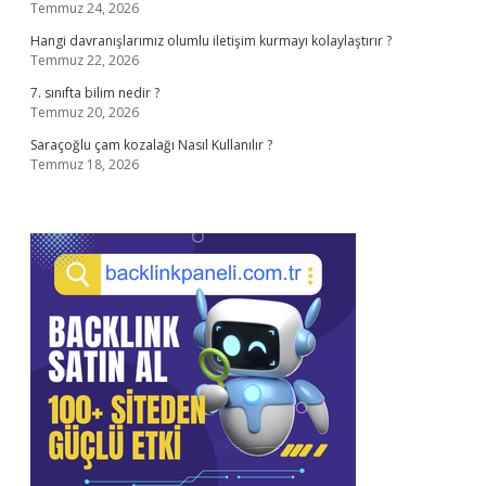
Temmuz 24, 2026
Hangi davranışlarımız olumlu iletişim kurmayı kolaylaştırır ?
Temmuz 22, 2026
7. sınıfta bilim nedir ?
Temmuz 20, 2026
Saraçoğlu çam kozalağı Nasıl Kullanılır ?
Temmuz 18, 2026