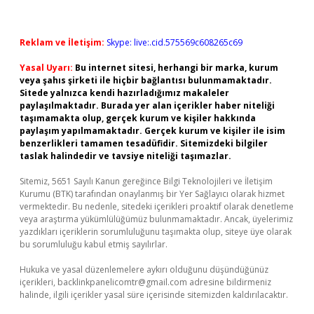
Reklam ve İletişim:
Skype: live:.cid.575569c608265c69
Yasal Uyarı:
Bu internet sitesi, herhangi bir marka, kurum
veya şahıs şirketi ile hiçbir bağlantısı bulunmamaktadır.
Sitede yalnızca kendi hazırladığımız makaleler
paylaşılmaktadır. Burada yer alan içerikler haber niteliği
taşımamakta olup, gerçek kurum ve kişiler hakkında
paylaşım yapılmamaktadır. Gerçek kurum ve kişiler ile isim
benzerlikleri tamamen tesadüfidir. Sitemizdeki bilgiler
taslak halindedir ve tavsiye niteliği taşımazlar.
Sitemiz, 5651 Sayılı Kanun gereğince Bilgi Teknolojileri ve İletişim
Kurumu (BTK) tarafından onaylanmış bir Yer Sağlayıcı olarak hizmet
vermektedir. Bu nedenle, sitedeki içerikleri proaktif olarak denetleme
veya araştırma yükümlülüğümüz bulunmamaktadır. Ancak, üyelerimiz
yazdıkları içeriklerin sorumluluğunu taşımakta olup, siteye üye olarak
bu sorumluluğu kabul etmiş sayılırlar.
Hukuka ve yasal düzenlemelere aykırı olduğunu düşündüğünüz
içerikleri,
backlinkpanelicomtr@gmail.com
adresine bildirmeniz
halinde, ilgili içerikler yasal süre içerisinde sitemizden kaldırılacaktır.