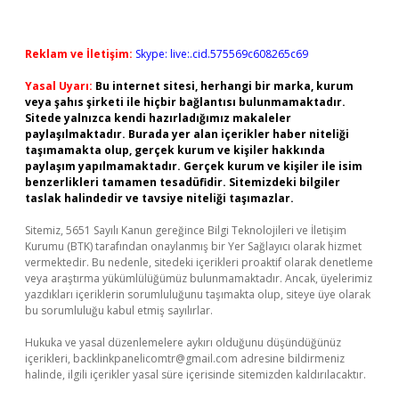
Reklam ve İletişim:
Skype: live:.cid.575569c608265c69
Yasal Uyarı:
Bu internet sitesi, herhangi bir marka, kurum
veya şahıs şirketi ile hiçbir bağlantısı bulunmamaktadır.
Sitede yalnızca kendi hazırladığımız makaleler
paylaşılmaktadır. Burada yer alan içerikler haber niteliği
taşımamakta olup, gerçek kurum ve kişiler hakkında
paylaşım yapılmamaktadır. Gerçek kurum ve kişiler ile isim
benzerlikleri tamamen tesadüfidir. Sitemizdeki bilgiler
taslak halindedir ve tavsiye niteliği taşımazlar.
Sitemiz, 5651 Sayılı Kanun gereğince Bilgi Teknolojileri ve İletişim
Kurumu (BTK) tarafından onaylanmış bir Yer Sağlayıcı olarak hizmet
vermektedir. Bu nedenle, sitedeki içerikleri proaktif olarak denetleme
veya araştırma yükümlülüğümüz bulunmamaktadır. Ancak, üyelerimiz
yazdıkları içeriklerin sorumluluğunu taşımakta olup, siteye üye olarak
bu sorumluluğu kabul etmiş sayılırlar.
Hukuka ve yasal düzenlemelere aykırı olduğunu düşündüğünüz
içerikleri,
backlinkpanelicomtr@gmail.com
adresine bildirmeniz
halinde, ilgili içerikler yasal süre içerisinde sitemizden kaldırılacaktır.