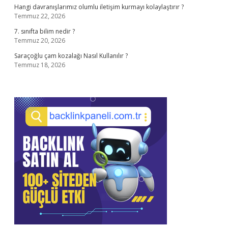
Hangi davranışlarımız olumlu iletişim kurmayı kolaylaştırır ?
Temmuz 22, 2026
7. sınıfta bilim nedir ?
Temmuz 20, 2026
Saraçoğlu çam kozalağı Nasıl Kullanılır ?
Temmuz 18, 2026