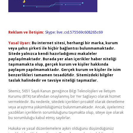
Reklam ve İletişim:
Skype: live:.cid.575569c608265c69
Yasal Uyarı:
Bu internet sitesi, herhangi bir marka, kurum
veya şahıs şirketi ile hiçbir bağlantısı bulunmamaktadır.
Sitede yalnızca kendi hazırladığımız makaleler
paylaşılmaktadır. Burada yer alan içerikler haber niteliği
taşımamakta olup, gerçek kurum ve kişiler hakkında
paylaşım yapılmamaktadır. Gerçek kurum ve kişiler ile isim
benzerlikleri tamamen tesadüfidir. Sitemizdeki bilgiler
taslak halindedir ve tavsiye niteliği taşımazlar.
Sitemiz, 5651 Sayılı Kanun gereğince Bilgi Teknolojileri ve İletişim
Kurumu (BTK) tarafından onaylanmış bir Yer Sağlayıcı olarak hizmet
vermektedir. Bu nedenle, sitedeki içerikleri proaktif olarak denetleme
veya araştırma yükümlülüğümüz bulunmamaktadır. Ancak, üyelerimiz
yazdıkları içeriklerin sorumluluğunu taşımakta olup, siteye üye olarak
bu sorumluluğu kabul etmiş sayılırlar.
Hukuka ve yasal düzenlemelere aykırı olduğunu düşündüğünüz