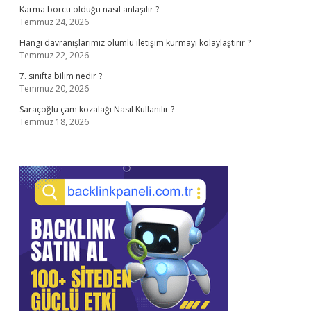
Karma borcu olduğu nasıl anlaşılır ?
Temmuz 24, 2026
Hangi davranışlarımız olumlu iletişim kurmayı kolaylaştırır ?
Temmuz 22, 2026
7. sınıfta bilim nedir ?
Temmuz 20, 2026
Saraçoğlu çam kozalağı Nasıl Kullanılır ?
Temmuz 18, 2026