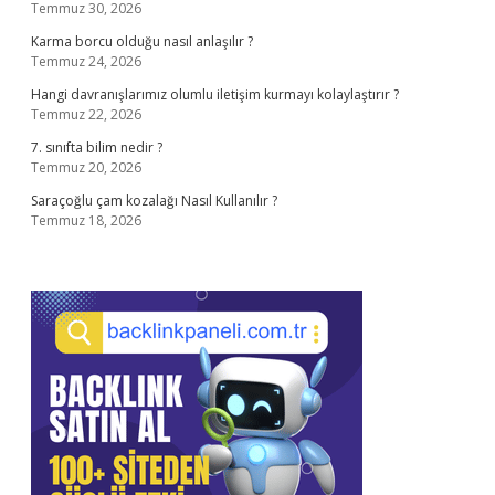
Temmuz 30, 2026
Karma borcu olduğu nasıl anlaşılır ?
Temmuz 24, 2026
Hangi davranışlarımız olumlu iletişim kurmayı kolaylaştırır ?
Temmuz 22, 2026
7. sınıfta bilim nedir ?
Temmuz 20, 2026
Saraçoğlu çam kozalağı Nasıl Kullanılır ?
Temmuz 18, 2026