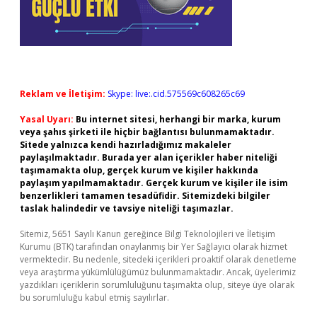
Reklam ve İletişim:
Skype: live:.cid.575569c608265c69
Yasal Uyarı:
Bu internet sitesi, herhangi bir marka, kurum
veya şahıs şirketi ile hiçbir bağlantısı bulunmamaktadır.
Sitede yalnızca kendi hazırladığımız makaleler
paylaşılmaktadır. Burada yer alan içerikler haber niteliği
taşımamakta olup, gerçek kurum ve kişiler hakkında
paylaşım yapılmamaktadır. Gerçek kurum ve kişiler ile isim
benzerlikleri tamamen tesadüfidir. Sitemizdeki bilgiler
taslak halindedir ve tavsiye niteliği taşımazlar.
Sitemiz, 5651 Sayılı Kanun gereğince Bilgi Teknolojileri ve İletişim
Kurumu (BTK) tarafından onaylanmış bir Yer Sağlayıcı olarak hizmet
vermektedir. Bu nedenle, sitedeki içerikleri proaktif olarak denetleme
veya araştırma yükümlülüğümüz bulunmamaktadır. Ancak, üyelerimiz
yazdıkları içeriklerin sorumluluğunu taşımakta olup, siteye üye olarak
bu sorumluluğu kabul etmiş sayılırlar.