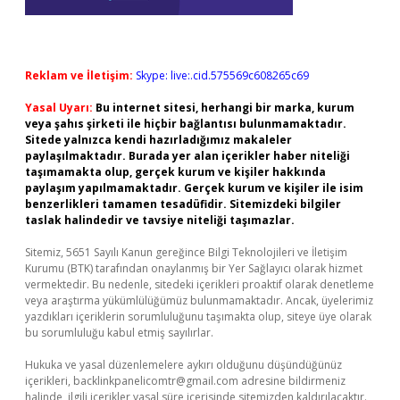
Reklam ve İletişim:
Skype: live:.cid.575569c608265c69
Yasal Uyarı:
Bu internet sitesi, herhangi bir marka, kurum
veya şahıs şirketi ile hiçbir bağlantısı bulunmamaktadır.
Sitede yalnızca kendi hazırladığımız makaleler
paylaşılmaktadır. Burada yer alan içerikler haber niteliği
taşımamakta olup, gerçek kurum ve kişiler hakkında
paylaşım yapılmamaktadır. Gerçek kurum ve kişiler ile isim
benzerlikleri tamamen tesadüfidir. Sitemizdeki bilgiler
taslak halindedir ve tavsiye niteliği taşımazlar.
Sitemiz, 5651 Sayılı Kanun gereğince Bilgi Teknolojileri ve İletişim
Kurumu (BTK) tarafından onaylanmış bir Yer Sağlayıcı olarak hizmet
vermektedir. Bu nedenle, sitedeki içerikleri proaktif olarak denetleme
veya araştırma yükümlülüğümüz bulunmamaktadır. Ancak, üyelerimiz
yazdıkları içeriklerin sorumluluğunu taşımakta olup, siteye üye olarak
bu sorumluluğu kabul etmiş sayılırlar.
Hukuka ve yasal düzenlemelere aykırı olduğunu düşündüğünüz
içerikleri,
backlinkpanelicomtr@gmail.com
adresine bildirmeniz
halinde, ilgili içerikler yasal süre içerisinde sitemizden kaldırılacaktır.