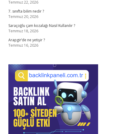
Temmuz 22, 2026
7. sınıfta bilim nedir ?
Temmuz 20, 2026
Saraçoğlu çam kozalağı Nasıl Kullanılır ?
Temmuz 18, 2026
Arapgir’de ne yetişir ?
Temmuz 16, 2026