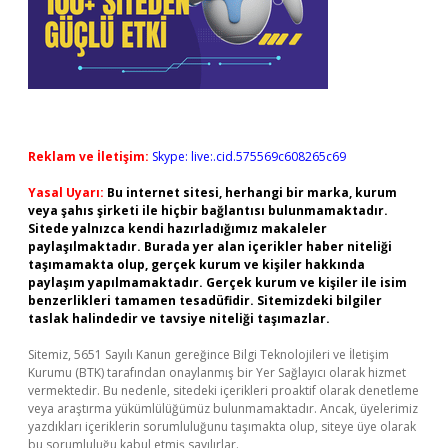
Reklam ve İletişim:
Skype: live:.cid.575569c608265c69
Yasal Uyarı:
Bu internet sitesi, herhangi bir marka, kurum
veya şahıs şirketi ile hiçbir bağlantısı bulunmamaktadır.
Sitede yalnızca kendi hazırladığımız makaleler
paylaşılmaktadır. Burada yer alan içerikler haber niteliği
taşımamakta olup, gerçek kurum ve kişiler hakkında
paylaşım yapılmamaktadır. Gerçek kurum ve kişiler ile isim
benzerlikleri tamamen tesadüfidir. Sitemizdeki bilgiler
taslak halindedir ve tavsiye niteliği taşımazlar.
Sitemiz, 5651 Sayılı Kanun gereğince Bilgi Teknolojileri ve İletişim
Kurumu (BTK) tarafından onaylanmış bir Yer Sağlayıcı olarak hizmet
vermektedir. Bu nedenle, sitedeki içerikleri proaktif olarak denetleme
veya araştırma yükümlülüğümüz bulunmamaktadır. Ancak, üyelerimiz
yazdıkları içeriklerin sorumluluğunu taşımakta olup, siteye üye olarak
bu sorumluluğu kabul etmiş sayılırlar.