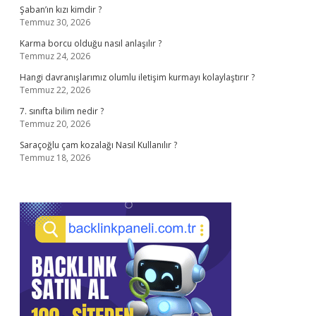
Şaban’ın kızı kimdir ?
Temmuz 30, 2026
Karma borcu olduğu nasıl anlaşılır ?
Temmuz 24, 2026
Hangi davranışlarımız olumlu iletişim kurmayı kolaylaştırır ?
Temmuz 22, 2026
7. sınıfta bilim nedir ?
Temmuz 20, 2026
Saraçoğlu çam kozalağı Nasıl Kullanılır ?
Temmuz 18, 2026