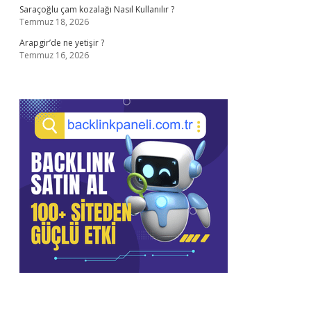
Saraçoğlu çam kozalağı Nasıl Kullanılır ?
Temmuz 18, 2026
Arapgir’de ne yetişir ?
Temmuz 16, 2026