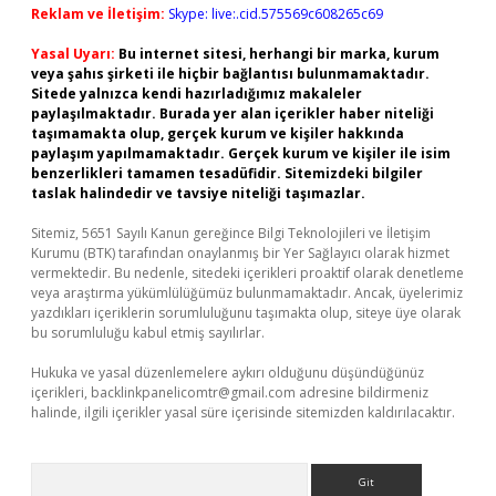
Reklam ve İletişim:
Skype: live:.cid.575569c608265c69
Yasal Uyarı:
Bu internet sitesi, herhangi bir marka, kurum
veya şahıs şirketi ile hiçbir bağlantısı bulunmamaktadır.
Sitede yalnızca kendi hazırladığımız makaleler
paylaşılmaktadır. Burada yer alan içerikler haber niteliği
taşımamakta olup, gerçek kurum ve kişiler hakkında
paylaşım yapılmamaktadır. Gerçek kurum ve kişiler ile isim
benzerlikleri tamamen tesadüfidir. Sitemizdeki bilgiler
taslak halindedir ve tavsiye niteliği taşımazlar.
Sitemiz, 5651 Sayılı Kanun gereğince Bilgi Teknolojileri ve İletişim
Kurumu (BTK) tarafından onaylanmış bir Yer Sağlayıcı olarak hizmet
vermektedir. Bu nedenle, sitedeki içerikleri proaktif olarak denetleme
veya araştırma yükümlülüğümüz bulunmamaktadır. Ancak, üyelerimiz
yazdıkları içeriklerin sorumluluğunu taşımakta olup, siteye üye olarak
bu sorumluluğu kabul etmiş sayılırlar.
Hukuka ve yasal düzenlemelere aykırı olduğunu düşündüğünüz
içerikleri,
backlinkpanelicomtr@gmail.com
adresine bildirmeniz
halinde, ilgili içerikler yasal süre içerisinde sitemizden kaldırılacaktır.
Arama