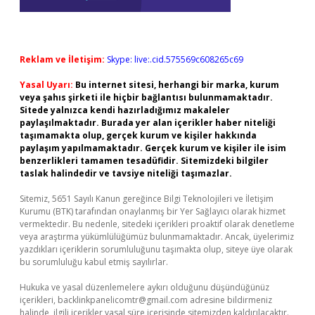
Reklam ve İletişim:
Skype: live:.cid.575569c608265c69
Yasal Uyarı:
Bu internet sitesi, herhangi bir marka, kurum
veya şahıs şirketi ile hiçbir bağlantısı bulunmamaktadır.
Sitede yalnızca kendi hazırladığımız makaleler
paylaşılmaktadır. Burada yer alan içerikler haber niteliği
taşımamakta olup, gerçek kurum ve kişiler hakkında
paylaşım yapılmamaktadır. Gerçek kurum ve kişiler ile isim
benzerlikleri tamamen tesadüfidir. Sitemizdeki bilgiler
taslak halindedir ve tavsiye niteliği taşımazlar.
Sitemiz, 5651 Sayılı Kanun gereğince Bilgi Teknolojileri ve İletişim
Kurumu (BTK) tarafından onaylanmış bir Yer Sağlayıcı olarak hizmet
vermektedir. Bu nedenle, sitedeki içerikleri proaktif olarak denetleme
veya araştırma yükümlülüğümüz bulunmamaktadır. Ancak, üyelerimiz
yazdıkları içeriklerin sorumluluğunu taşımakta olup, siteye üye olarak
bu sorumluluğu kabul etmiş sayılırlar.
Hukuka ve yasal düzenlemelere aykırı olduğunu düşündüğünüz
içerikleri,
backlinkpanelicomtr@gmail.com
adresine bildirmeniz
halinde, ilgili içerikler yasal süre içerisinde sitemizden kaldırılacaktır.