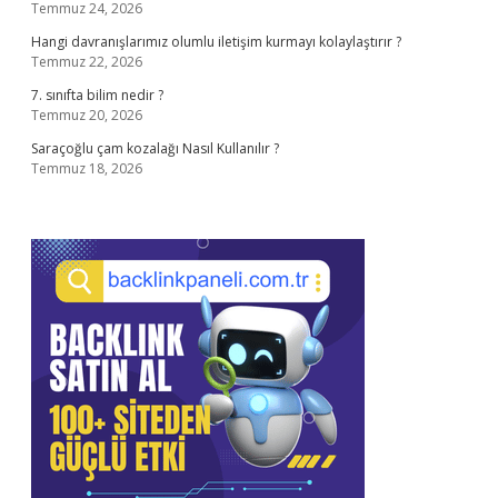
Temmuz 24, 2026
Hangi davranışlarımız olumlu iletişim kurmayı kolaylaştırır ?
Temmuz 22, 2026
7. sınıfta bilim nedir ?
Temmuz 20, 2026
Saraçoğlu çam kozalağı Nasıl Kullanılır ?
Temmuz 18, 2026