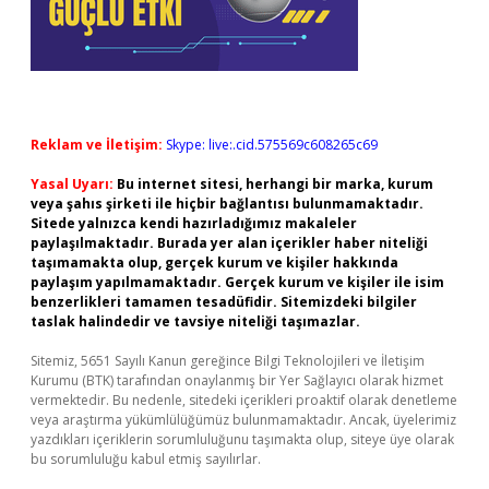
Reklam ve İletişim:
Skype: live:.cid.575569c608265c69
Yasal Uyarı:
Bu internet sitesi, herhangi bir marka, kurum
veya şahıs şirketi ile hiçbir bağlantısı bulunmamaktadır.
Sitede yalnızca kendi hazırladığımız makaleler
paylaşılmaktadır. Burada yer alan içerikler haber niteliği
taşımamakta olup, gerçek kurum ve kişiler hakkında
paylaşım yapılmamaktadır. Gerçek kurum ve kişiler ile isim
benzerlikleri tamamen tesadüfidir. Sitemizdeki bilgiler
taslak halindedir ve tavsiye niteliği taşımazlar.
Sitemiz, 5651 Sayılı Kanun gereğince Bilgi Teknolojileri ve İletişim
Kurumu (BTK) tarafından onaylanmış bir Yer Sağlayıcı olarak hizmet
vermektedir. Bu nedenle, sitedeki içerikleri proaktif olarak denetleme
veya araştırma yükümlülüğümüz bulunmamaktadır. Ancak, üyelerimiz
yazdıkları içeriklerin sorumluluğunu taşımakta olup, siteye üye olarak
bu sorumluluğu kabul etmiş sayılırlar.