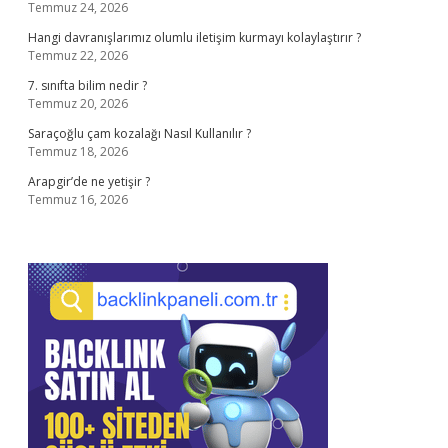
Temmuz 24, 2026
Hangi davranışlarımız olumlu iletişim kurmayı kolaylaştırır ?
Temmuz 22, 2026
7. sınıfta bilim nedir ?
Temmuz 20, 2026
Saraçoğlu çam kozalağı Nasıl Kullanılır ?
Temmuz 18, 2026
Arapgir’de ne yetişir ?
Temmuz 16, 2026