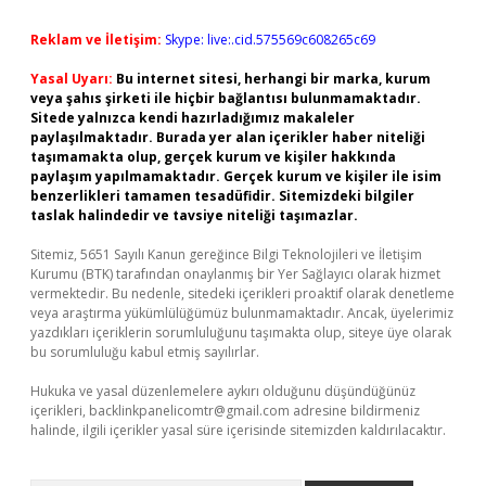
Reklam ve İletişim:
Skype: live:.cid.575569c608265c69
Yasal Uyarı:
Bu internet sitesi, herhangi bir marka, kurum
veya şahıs şirketi ile hiçbir bağlantısı bulunmamaktadır.
Sitede yalnızca kendi hazırladığımız makaleler
paylaşılmaktadır. Burada yer alan içerikler haber niteliği
taşımamakta olup, gerçek kurum ve kişiler hakkında
paylaşım yapılmamaktadır. Gerçek kurum ve kişiler ile isim
benzerlikleri tamamen tesadüfidir. Sitemizdeki bilgiler
taslak halindedir ve tavsiye niteliği taşımazlar.
Sitemiz, 5651 Sayılı Kanun gereğince Bilgi Teknolojileri ve İletişim
Kurumu (BTK) tarafından onaylanmış bir Yer Sağlayıcı olarak hizmet
vermektedir. Bu nedenle, sitedeki içerikleri proaktif olarak denetleme
veya araştırma yükümlülüğümüz bulunmamaktadır. Ancak, üyelerimiz
yazdıkları içeriklerin sorumluluğunu taşımakta olup, siteye üye olarak
bu sorumluluğu kabul etmiş sayılırlar.
Hukuka ve yasal düzenlemelere aykırı olduğunu düşündüğünüz
içerikleri,
backlinkpanelicomtr@gmail.com
adresine bildirmeniz
halinde, ilgili içerikler yasal süre içerisinde sitemizden kaldırılacaktır.