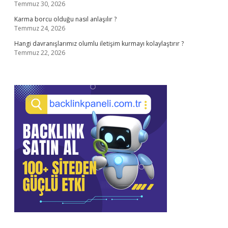
Temmuz 30, 2026
Karma borcu olduğu nasıl anlaşılır ?
Temmuz 24, 2026
Hangi davranışlarımız olumlu iletişim kurmayı kolaylaştırır ?
Temmuz 22, 2026