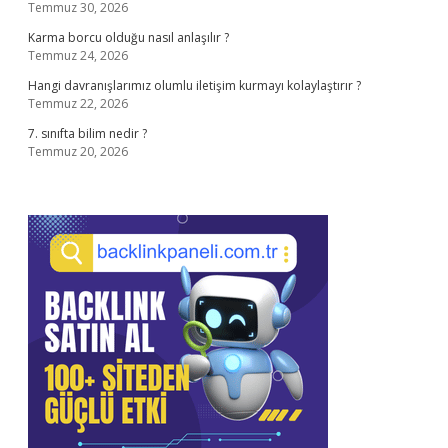
Temmuz 30, 2026
Karma borcu olduğu nasıl anlaşılır ?
Temmuz 24, 2026
Hangi davranışlarımız olumlu iletişim kurmayı kolaylaştırır ?
Temmuz 22, 2026
7. sınıfta bilim nedir ?
Temmuz 20, 2026