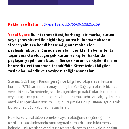
Reklam ve İletişim:
Skype: live:.cid.575569c608265c69
Yasal Uyarı:
Bu internet sitesi, herhangi bir marka, kurum
veya şahıs şirketi ile hiçbir bağlantısı bulunmamaktadır.
Sitede yalnızca kendi hazırladığımız makaleler
paylaşılmaktadır. Burada yer alan içerikler haber niteliği
taşımamakta olup, gerçek kurum ve kişiler hakkında
paylaşım yapılmamaktadır. Gerçek kurum ve kişiler ile isim
benzerlikleri tamamen tesadüfidir. Sitemizdeki bilgiler
taslak halindedir ve tavsiye niteliği taşımazlar.
Sitemiz, 5651 Sayılı Kanun gereğince Bilgi Teknolojileri ve İletişim
Kurumu (BTK) tarafından onaylanmış bir Yer Sağlayıcı olarak hizmet
vermektedir. Bu nedenle, sitedeki içerikleri proaktif olarak denetleme
veya araştırma yükümlülüğümüz bulunmamaktadır. Ancak, üyelerimiz
yazdıkları içeriklerin sorumluluğunu taşımakta olup, siteye üye olarak
bu sorumluluğu kabul etmiş sayılırlar.
Hukuka ve yasal düzenlemelere aykırı olduğunu düşündüğünüz
içerikleri,
backlinkpanelicomtr@gmail.com
adresine bildirmeniz
halinde, ilgili içerikler yasal süre içerisinde sitemizden kaldırılacaktır.