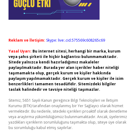
Reklam ve İletişim:
Skype: live:.cid.575569c608265c69
Yasal Uyarı:
Bu internet sitesi, herhangi bir marka, kurum
veya şahıs şirketi ile hiçbir bağlantısı bulunmamaktadır.
Sitede yalnızca kendi hazırladığımız makaleler
paylaşılmaktadır. Burada yer alan içerikler haber niteliği
taşımamakta olup, gerçek kurum ve kişiler hakkında
paylaşım yapılmamaktadır. Gerçek kurum ve kişiler ile isim
benzerlikleri tamamen tesadüfidir. Sitemizdeki bilgiler
taslak halindedir ve tavsiye niteliği taşımazlar.
Sitemiz, 5651 Sayılı Kanun gereğince Bilgi Teknolojileri ve İletişim
Kurumu (BTK) tarafından onaylanmış bir Yer Sağlayıcı olarak hizmet
vermektedir. Bu nedenle, sitedeki içerikleri proaktif olarak denetleme
veya araştırma yükümlülüğümüz bulunmamaktadır. Ancak, üyelerimiz
yazdıkları içeriklerin sorumluluğunu taşımakta olup, siteye üye olarak
bu sorumluluğu kabul etmiş sayılırlar.