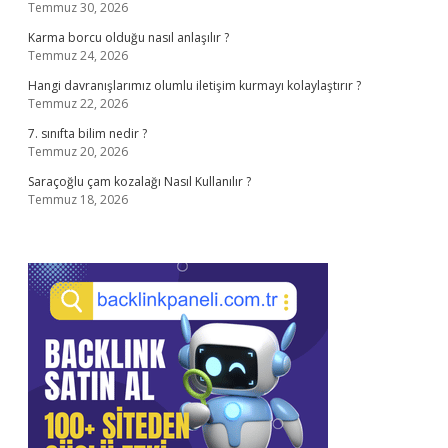
Temmuz 30, 2026
Karma borcu olduğu nasıl anlaşılır ?
Temmuz 24, 2026
Hangi davranışlarımız olumlu iletişim kurmayı kolaylaştırır ?
Temmuz 22, 2026
7. sınıfta bilim nedir ?
Temmuz 20, 2026
Saraçoğlu çam kozalağı Nasıl Kullanılır ?
Temmuz 18, 2026