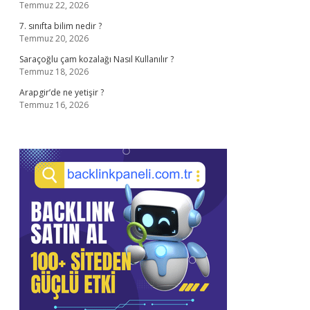
Temmuz 22, 2026
7. sınıfta bilim nedir ?
Temmuz 20, 2026
Saraçoğlu çam kozalağı Nasıl Kullanılır ?
Temmuz 18, 2026
Arapgir’de ne yetişir ?
Temmuz 16, 2026