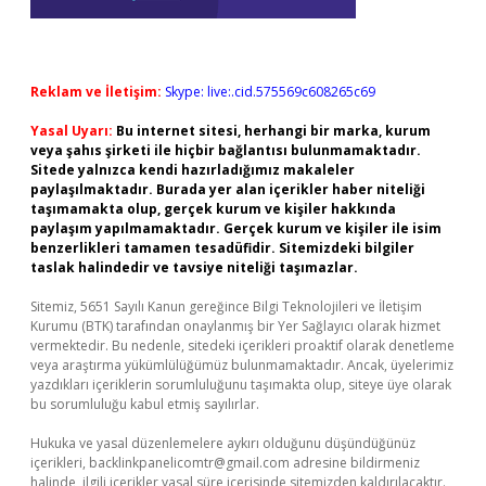
Reklam ve İletişim:
Skype: live:.cid.575569c608265c69
Yasal Uyarı:
Bu internet sitesi, herhangi bir marka, kurum
veya şahıs şirketi ile hiçbir bağlantısı bulunmamaktadır.
Sitede yalnızca kendi hazırladığımız makaleler
paylaşılmaktadır. Burada yer alan içerikler haber niteliği
taşımamakta olup, gerçek kurum ve kişiler hakkında
paylaşım yapılmamaktadır. Gerçek kurum ve kişiler ile isim
benzerlikleri tamamen tesadüfidir. Sitemizdeki bilgiler
taslak halindedir ve tavsiye niteliği taşımazlar.
Sitemiz, 5651 Sayılı Kanun gereğince Bilgi Teknolojileri ve İletişim
Kurumu (BTK) tarafından onaylanmış bir Yer Sağlayıcı olarak hizmet
vermektedir. Bu nedenle, sitedeki içerikleri proaktif olarak denetleme
veya araştırma yükümlülüğümüz bulunmamaktadır. Ancak, üyelerimiz
yazdıkları içeriklerin sorumluluğunu taşımakta olup, siteye üye olarak
bu sorumluluğu kabul etmiş sayılırlar.
Hukuka ve yasal düzenlemelere aykırı olduğunu düşündüğünüz
içerikleri,
backlinkpanelicomtr@gmail.com
adresine bildirmeniz
halinde, ilgili içerikler yasal süre içerisinde sitemizden kaldırılacaktır.