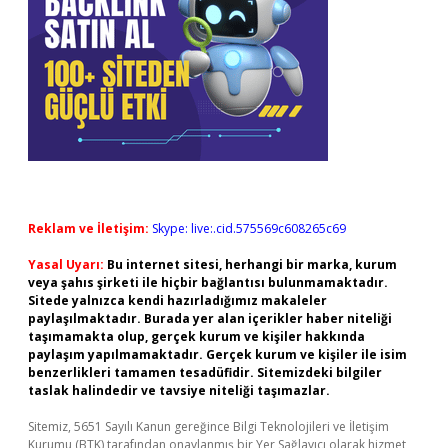
Reklam ve İletişim:
Skype: live:.cid.575569c608265c69
Yasal Uyarı:
Bu internet sitesi, herhangi bir marka, kurum
veya şahıs şirketi ile hiçbir bağlantısı bulunmamaktadır.
Sitede yalnızca kendi hazırladığımız makaleler
paylaşılmaktadır. Burada yer alan içerikler haber niteliği
taşımamakta olup, gerçek kurum ve kişiler hakkında
paylaşım yapılmamaktadır. Gerçek kurum ve kişiler ile isim
benzerlikleri tamamen tesadüfidir. Sitemizdeki bilgiler
taslak halindedir ve tavsiye niteliği taşımazlar.
Sitemiz, 5651 Sayılı Kanun gereğince Bilgi Teknolojileri ve İletişim
Kurumu (BTK) tarafından onaylanmış bir Yer Sağlayıcı olarak hizmet