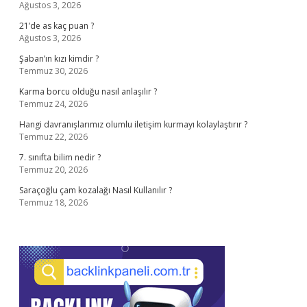
Ağustos 3, 2026
21’de as kaç puan ?
Ağustos 3, 2026
Şaban’ın kızı kimdir ?
Temmuz 30, 2026
Karma borcu olduğu nasıl anlaşılır ?
Temmuz 24, 2026
Hangi davranışlarımız olumlu iletişim kurmayı kolaylaştırır ?
Temmuz 22, 2026
7. sınıfta bilim nedir ?
Temmuz 20, 2026
Saraçoğlu çam kozalağı Nasıl Kullanılır ?
Temmuz 18, 2026