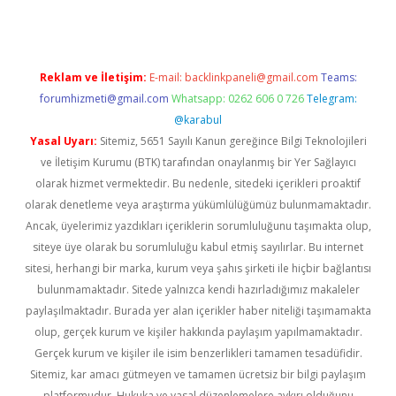
Reklam ve İletişim:
E-mail:
backlinkpaneli@gmail.com
Teams:
forumhizmeti@gmail.com
Whatsapp: 0262 606 0 726
Telegram:
@karabul
Yasal Uyarı:
Sitemiz, 5651 Sayılı Kanun gereğince Bilgi Teknolojileri
ve İletişim Kurumu (BTK) tarafından onaylanmış bir Yer Sağlayıcı
olarak hizmet vermektedir. Bu nedenle, sitedeki içerikleri proaktif
olarak denetleme veya araştırma yükümlülüğümüz bulunmamaktadır.
Ancak, üyelerimiz yazdıkları içeriklerin sorumluluğunu taşımakta olup,
siteye üye olarak bu sorumluluğu kabul etmiş sayılırlar. Bu internet
sitesi, herhangi bir marka, kurum veya şahıs şirketi ile hiçbir bağlantısı
bulunmamaktadır. Sitede yalnızca kendi hazırladığımız makaleler
paylaşılmaktadır. Burada yer alan içerikler haber niteliği taşımamakta
olup, gerçek kurum ve kişiler hakkında paylaşım yapılmamaktadır.
Gerçek kurum ve kişiler ile isim benzerlikleri tamamen tesadüfidir.
Sitemiz, kar amacı gütmeyen ve tamamen ücretsiz bir bilgi paylaşım
platformudur. Hukuka ve yasal düzenlemelere aykırı olduğunu